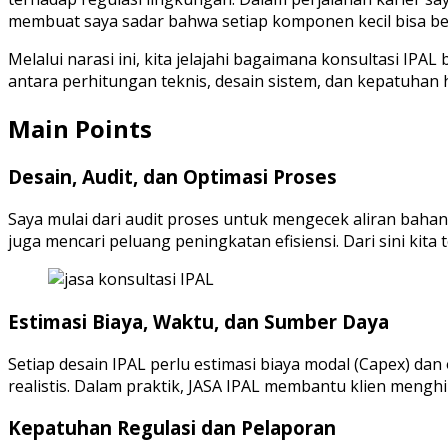
membuat saya sadar bahwa setiap komponen kecil bisa be
Melalui narasi ini, kita jelajahi bagaimana konsultasi IPA
antara perhitungan teknis, desain sistem, dan kepatuha
Main Points
Desain, Audit, dan Optimasi Proses
Saya mulai dari audit proses untuk mengecek aliran bahan
juga mencari peluang peningkatan efisiensi. Dari sini ki
Estimasi Biaya, Waktu, dan Sumber Daya
Setiap desain IPAL perlu estimasi biaya modal (Capex) da
realistis. Dalam praktik, JASA IPAL membantu klien meng
Kepatuhan Regulasi dan Pelaporan