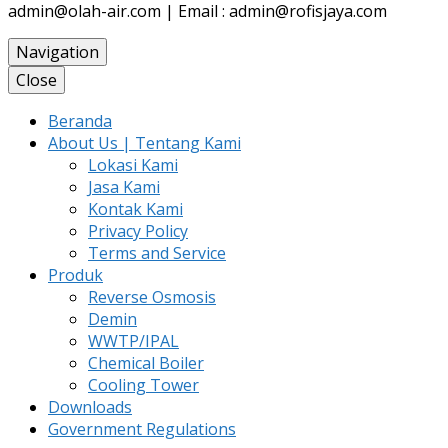
admin@olah-air.com | Email : admin@rofisjaya.com
Navigation
Close
Beranda
About Us | Tentang Kami
Lokasi Kami
Jasa Kami
Kontak Kami
Privacy Policy
Terms and Service
Produk
Reverse Osmosis
Demin
WWTP/IPAL
Chemical Boiler
Cooling Tower
Downloads
Government Regulations