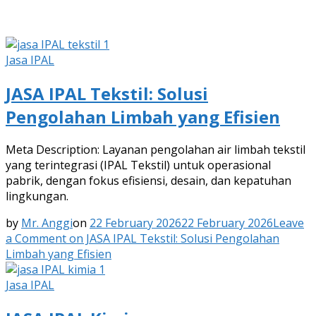
Jasa IPAL
JASA IPAL Tekstil: Solusi
Pengolahan Limbah yang Efisien
Meta Description: Layanan pengolahan air limbah tekstil
yang terintegrasi (IPAL Tekstil) untuk operasional
pabrik, dengan fokus efisiensi, desain, dan kepatuhan
lingkungan.
by
Mr. Anggi
on
22 February 2026
22 February 2026
Leave
a Comment
on JASA IPAL Tekstil: Solusi Pengolahan
Limbah yang Efisien
Jasa IPAL