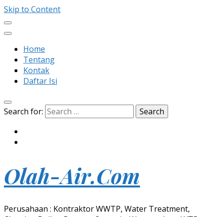
Skip to Content
Home
Tentang
Kontak
Daftar Isi
Search for:
Olah-Air.Com
Perusahaan : Kontraktor WWTP, Water Treatment,