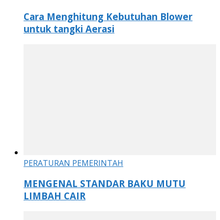
Cara Menghitung Kebutuhan Blower
untuk tangki Aerasi
PERATURAN PEMERINTAH
MENGENAL STANDAR BAKU MUTU
LIMBAH CAIR