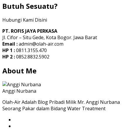
Butuh Sesuatu?
Hubungi Kami Disini
PT. ROFIS JAYA PERKASA
Jl. Cifor – Situ Gede, Kota Bogor. Jawa Barat
Email :
admin@olah-air.com
HP 1 :
0811.3155.470
HP 2 :
0852.8832.5902
About Me
Anggi Nurbana
Olah-Air Adalah Blog Pribadi Milik Mr. Anggi Nurbana
Seorang Pakar dalam Bidang Water Treatment