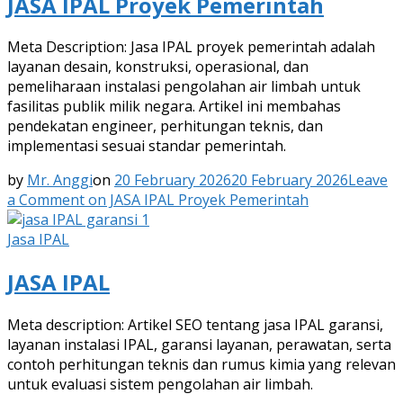
JASA IPAL Proyek Pemerintah
Meta Description: Jasa IPAL proyek pemerintah adalah
layanan desain, konstruksi, operasional, dan
pemeliharaan instalasi pengolahan air limbah untuk
fasilitas publik milik negara. Artikel ini membahas
pendekatan engineer, perhitungan teknis, dan
implementasi sesuai standar pemerintah.
by
Mr. Anggi
on
20 February 2026
20 February 2026
Leave
a Comment
on JASA IPAL Proyek Pemerintah
Jasa IPAL
JASA IPAL
Meta description: Artikel SEO tentang jasa IPAL garansi,
layanan instalasi IPAL, garansi layanan, perawatan, serta
contoh perhitungan teknis dan rumus kimia yang relevan
untuk evaluasi sistem pengolahan air limbah.