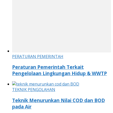
PERATURAN PEMERINTAH
Peraturan Pemerintah Terkait
Pengelolaan Lingkungan Hidup & WWTP
TEKNIK PENGOLAHAN
Teknik Menurunkan Nilai COD dan BOD
pada Air