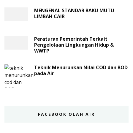
MENGENAL STANDAR BAKU MUTU
LIMBAH CAIR
Peraturan Pemerintah Terkait
Pengelolaan Lingkungan Hidup &
WWTP
Teknik Menurunkan Nilai COD dan BOD
pada Air
FACEBOOK OLAH AIR