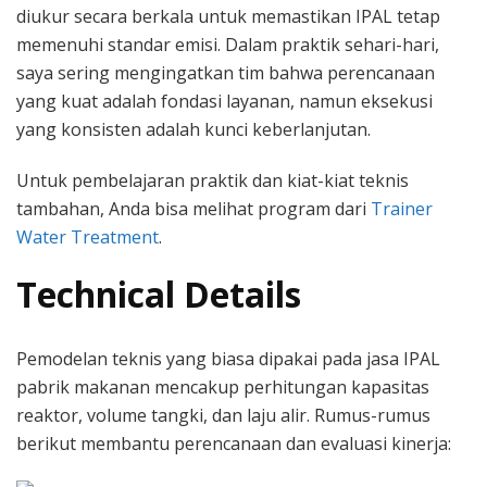
diukur secara berkala untuk memastikan IPAL tetap
memenuhi standar emisi. Dalam praktik sehari-hari,
saya sering mengingatkan tim bahwa perencanaan
yang kuat adalah fondasi layanan, namun eksekusi
yang konsisten adalah kunci keberlanjutan.
Untuk pembelajaran praktik dan kiat-kiat teknis
tambahan, Anda bisa melihat program dari
Trainer
Water Treatment
.
Technical Details
Pemodelan teknis yang biasa dipakai pada jasa IPAL
pabrik makanan mencakup perhitungan kapasitas
reaktor, volume tangki, dan laju alir. Rumus-rumus
berikut membantu perencanaan dan evaluasi kinerja: