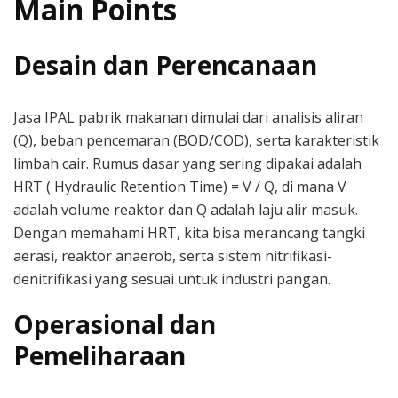
Main Points
Desain dan Perencanaan
Jasa IPAL pabrik makanan dimulai dari analisis aliran
(Q), beban pencemaran (BOD/COD), serta karakteristik
limbah cair. Rumus dasar yang sering dipakai adalah
HRT ( Hydraulic Retention Time) = V / Q, di mana V
adalah volume reaktor dan Q adalah laju alir masuk.
Dengan memahami HRT, kita bisa merancang tangki
aerasi, reaktor anaerob, serta sistem nitrifikasi-
denitrifikasi yang sesuai untuk industri pangan.
Operasional dan
Pemeliharaan