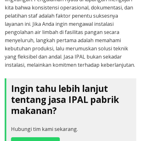
kita bahwa konsistensi operasional, dokumentasi, dan
pelatihan staf adalah faktor penentu suksesnya
layanan ini. Jika Anda ingin mengawal instalasi
pengolahan air limbah di fasilitas pangan secara
menyeluruh, langkah pertama adalah memahami
kebutuhan produksi, lalu merumuskan solusi teknik
yang fleksibel dan andal. Jasa IPAL bukan sekadar
instalasi, melainkan komitmen terhadap keberlanjutan.
Ingin tahu lebih lanjut
tentang jasa IPAL pabrik
makanan?
Hubungi tim kami sekarang.