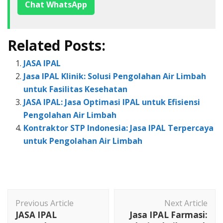
Chat WhatsApp
Related Posts:
JASA IPAL
Jasa IPAL Klinik: Solusi Pengolahan Air Limbah
untuk Fasilitas Kesehatan
JASA IPAL: Jasa Optimasi IPAL untuk Efisiensi
Pengolahan Air Limbah
Kontraktor STP Indonesia: Jasa IPAL Terpercaya
untuk Pengolahan Air Limbah
Post
Previous Article
Next Article
Navigation
JASA IPAL
Jasa IPAL Farmasi: