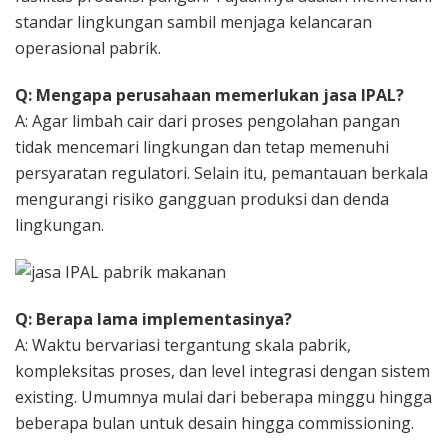
standar lingkungan sambil menjaga kelancaran
operasional pabrik.
Q: Mengapa perusahaan memerlukan jasa IPAL?
A: Agar limbah cair dari proses pengolahan pangan
tidak mencemari lingkungan dan tetap memenuhi
persyaratan regulatori. Selain itu, pemantauan berkala
mengurangi risiko gangguan produksi dan denda
lingkungan.
Q: Berapa lama implementasinya?
A: Waktu bervariasi tergantung skala pabrik,
kompleksitas proses, dan level integrasi dengan sistem
existing. Umumnya mulai dari beberapa minggu hingga
beberapa bulan untuk desain hingga commissioning.