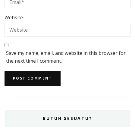
Website
Save my name, email, and website in this browser for
the next time I comment.
BUTUH SESUATU?