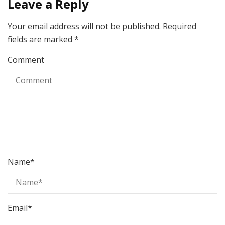
Leave a Reply
Your email address will not be published.
Required
fields are marked
*
Comment
Name
*
Email
*