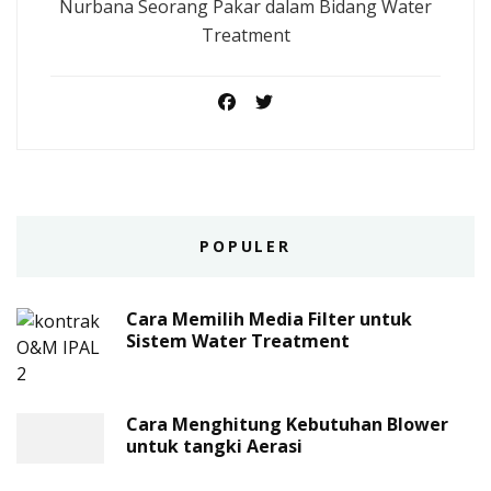
Nurbana Seorang Pakar dalam Bidang Water
Treatment
POPULER
Cara Memilih Media Filter untuk
Sistem Water Treatment
Cara Menghitung Kebutuhan Blower
untuk tangki Aerasi