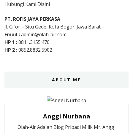
Hubungi Kami Disini
PT. ROFIS JAYA PERKASA
Jl. Cifor – Situ Gede, Kota Bogor. Jawa Barat
Email :
admin@olah-air.com
HP 1 :
0811.3155.470
HP 2 :
0852.8832.5902
ABOUT ME
Anggi Nurbana
Olah-Air Adalah Blog Pribadi Milik Mr. Anggi