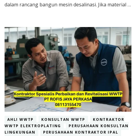
dalam rancang bangun mesin desalinasi. Jika material …
AHLI WWTP
KONSULTAN WWTP
KONTRAKTOR
WWTP ELEKTROPLATING
PERUSAHAAN KONSULTAN
LINGKUNGAN
PERUSAHAAN KONTRAKTOR IPAL