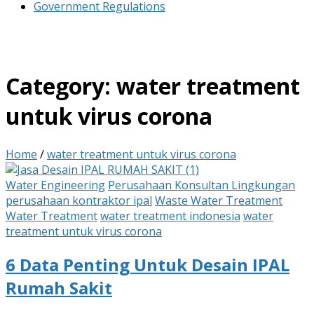
Government Regulations
Category:
water treatment
untuk virus corona
Home
/
water treatment untuk virus corona
Water Engineering
Perusahaan Konsultan Lingkungan
perusahaan kontraktor ipal
Waste Water Treatment
Water Treatment
water treatment indonesia
water
treatment untuk virus corona
6 Data Penting Untuk Desain IPAL
Rumah Sakit