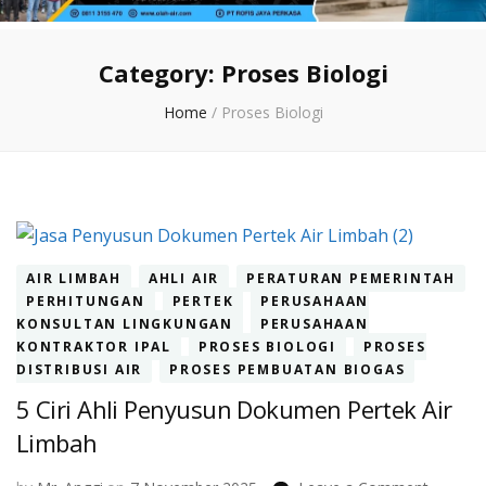
Category:
Proses Biologi
Home
/
Proses Biologi
AIR LIMBAH
AHLI AIR
PERATURAN PEMERINTAH
PERHITUNGAN
PERTEK
PERUSAHAAN
KONSULTAN LINGKUNGAN
PERUSAHAAN
KONTRAKTOR IPAL
PROSES BIOLOGI
PROSES
DISTRIBUSI AIR
PROSES PEMBUATAN BIOGAS
5 Ciri Ahli Penyusun Dokumen Pertek Air
Limbah