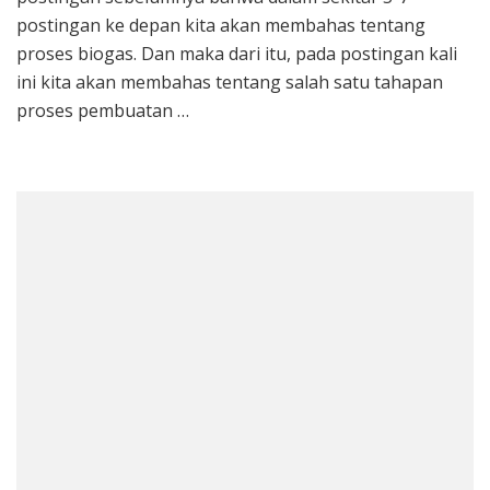
Air
postingan ke depan kita akan membahas tentang
Limbah
proses biogas. Dan maka dari itu, pada postingan kali
ini kita akan membahas tentang salah satu tahapan
proses pembuatan …