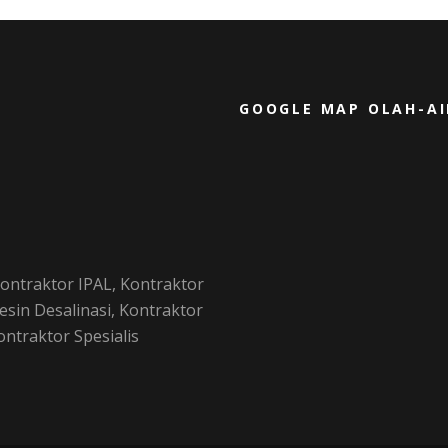
GOOGLE MAP OLAH-A
ontraktor IPAL, Kontraktor
sin Desalinasi, Kontraktor
traktor Spesialis