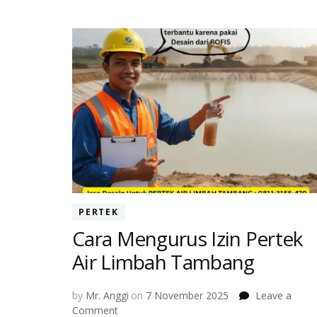
PERTEK
Cara Mengurus Izin Pertek
Air Limbah Tambang
by
Mr. Anggi
on
7 November 2025
Leave a
on
Comment