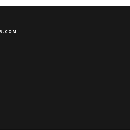
IR.COM