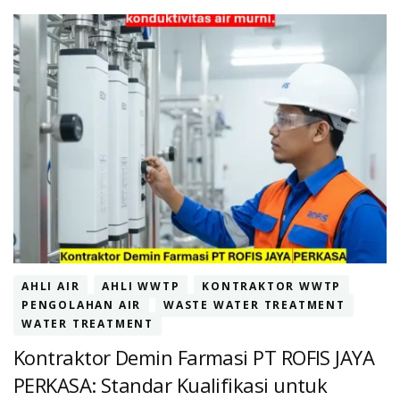
AHLI AIR
AHLI WWTP
KONTRAKTOR WWTP
PENGOLAHAN AIR
WASTE WATER TREATMENT
WATER TREATMENT
Kontraktor Demin Farmasi PT ROFIS JAYA
PERKASA: Standar Kualifikasi untuk