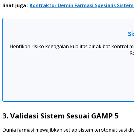
lihat juga :
Kontraktor Demin Farmasi Spesialis Sistem
Si
Hentikan risiko kegagalan kualitas air akibat kontrol
R
3. Validasi Sistem Sesuai GAMP 5
Dunia farmasi mewajibkan setiap sistem terotomatisasi div