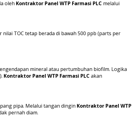
la oleh
Kontraktor Panel WTP Farmasi PLC
melalui
 nilai TOC tetap berada di bawah 500 ppb (parts per
pengendapan mineral atau pertumbuhan biofilm. Logika
).
Kontraktor Panel WTP Farmasi PLC
akan
pang pipa. Melalui tangan dingin
Kontraktor Panel WTP
idak pernah diam.