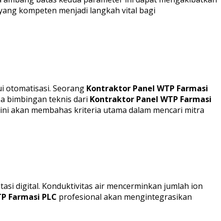
yang kompeten menjadi langkah vital bagi
ui otomatisasi. Seorang
Kontraktor Panel WTP Farmasi
pa bimbingan teknis dari
Kontraktor Panel WTP Farmasi
l ini akan membahas kriteria utama dalam mencari mitra
i digital. Konduktivitas air mencerminkan jumlah ion
TP Farmasi PLC
profesional akan mengintegrasikan