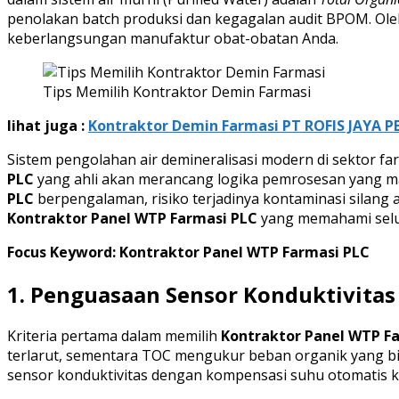
penolakan batch produksi dan kegagalan audit BPOM. Ole
keberlangsungan manufaktur obat-obatan Anda.
Tips Memilih Kontraktor Demin Farmasi
lihat juga :
Kontraktor Demin Farmasi PT ROFIS JAYA PE
Sistem pengolahan air demineralisasi modern di sektor far
PLC
yang ahli akan merancang logika pemrosesan yang m
PLC
berpengalaman, risiko terjadinya kontaminasi silang 
Kontraktor Panel WTP Farmasi PLC
yang memahami seluk
Focus Keyword: Kontraktor Panel WTP Farmasi PLC
1. Penguasaan Sensor Konduktivitas
Kriteria pertama dalam memilih
Kontraktor Panel WTP F
terlarut, sementara TOC mengukur beban organik yang b
sensor konduktivitas dengan kompensasi suhu otomatis k