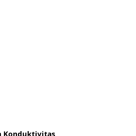
 Konduktivitas