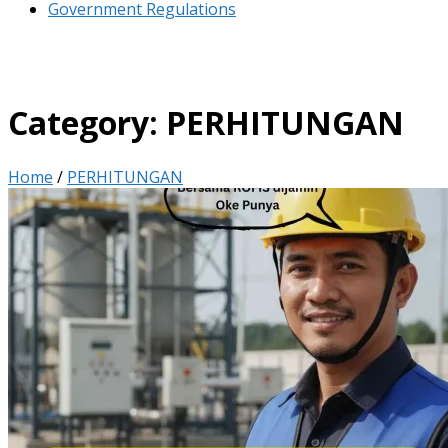
Government Regulations
Category:
PERHITUNGAN
Home
/
PERHITUNGAN