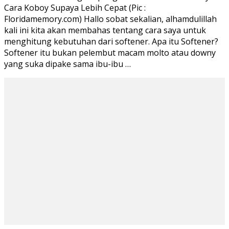
Cara Koboy Supaya Lebih Cepat (Pic :
Resin
Floridamemory.com) Hallo sobat sekalian, alhamdulillah
Softener
kali ini kita akan membahas tentang cara saya untuk
menghitung kebutuhan dari softener. Apa itu Softener?
Softener itu bukan pelembut macam molto atau downy
yang suka dipake sama ibu-ibu …