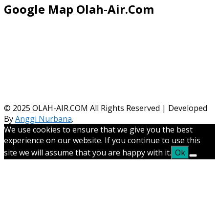
Google Map Olah-Air.Com
© 2025
OLAH-AIR.COM All Rights Reserved | Developed
By
Anggi Nurbana
.
We use cookies to ensure that we give you the best
experience on our website. If you continue to use this
site we will assume that you are happy with it.
Ok