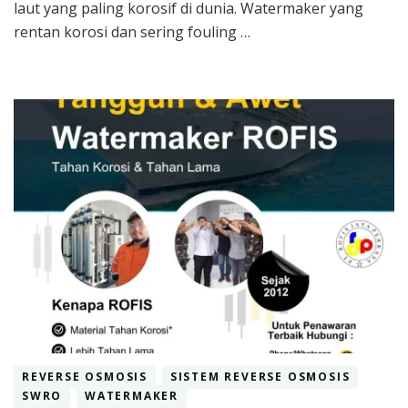
laut yang paling korosif di dunia. Watermaker yang
rentan korosi dan sering fouling …
REVERSE OSMOSIS
SISTEM REVERSE OSMOSIS
SWRO
WATERMAKER