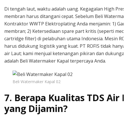
Di tengah laut, waktu adalah uang. Kegagalan High Pres
membran harus ditangani cepat. Sebelum Beli Watermake
Kontraktor WWTP Elektroplating Anda menjamin: 1) Garan
membran; 2) Ketersediaan spare part kritis (seperti mecha
cartridge filter) di pelabuhan utama Indonesia. Mesin RO 
harus didukung logistik yang kuat. PT ROFIS tidak hanya
air Laut; kami menjual ketenangan pikiran dan dukungan 
adalah Beli Watermaker Kapal terpercaya Anda.
Beli Watermaker Kapal 02
7. Berapa Kualitas TDS Air 
yang Dijamin?