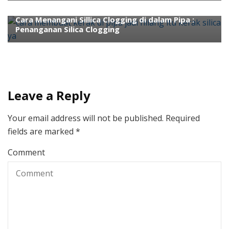
Engineering
Water Treatment
Cara Menangani Sillica Clogging di dalam Pipa :
Penanganan Silica Clogging
Leave a Reply
Your email address will not be published.
Required
fields are marked
*
Comment