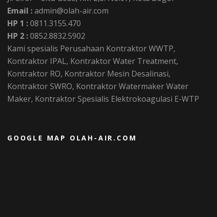
Email :
admin@olah-air.com
HP 1 :
0811.3155.470
HP 2 :
0852.8832.5902
Kami spesialis Perusahaan Kontraktor WWTP,
Kontraktor IPAL, Kontraktor Water Treatment,
Kontraktor RO, Kontraktor Mesin Desalinasi,
Kontraktor SWRO, Kontraktor Watermaker Water
Maker, Kontraktor Spesialis Elektrokoagulasi E-WTP
GOOGLE MAP OLAH-AIR.COM