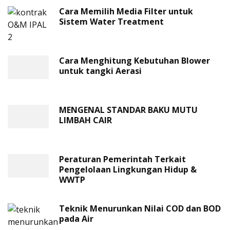
Cara Memilih Media Filter untuk
Sistem Water Treatment
Cara Menghitung Kebutuhan Blower
untuk tangki Aerasi
MENGENAL STANDAR BAKU MUTU
LIMBAH CAIR
Peraturan Pemerintah Terkait
Pengelolaan Lingkungan Hidup &
WWTP
Teknik Menurunkan Nilai COD dan BOD
pada Air