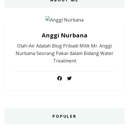
Anggi Nurbana
Olah-Air Adalah Blog Pribadi Milik Mr. Anggi
Nurbana Seorang Pakar dalam Bidang Water
Treatment
POPULER