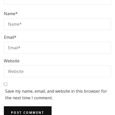
Name
*
Email
*
Website
Save my name, email, and website in this browser for
the next time I comment.