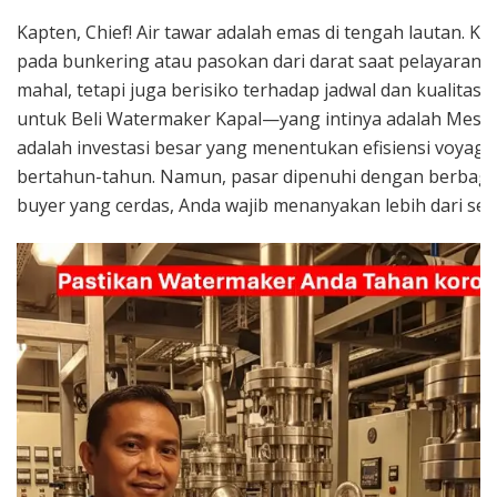
Kapten, Chief! Air tawar adalah emas di tengah lautan. K
pada bunkering atau pasokan dari darat saat pelayaran j
mahal, tetapi juga berisiko terhadap jadwal dan kualitas 
untuk Beli Watermaker Kapal—yang intinya adalah Mesin
adalah investasi besar yang menentukan efisiensi voyag
bertahun-tahun. Namun, pasar dipenuhi dengan berbagai
buyer yang cerdas, Anda wajib menanyakan lebih dari sek