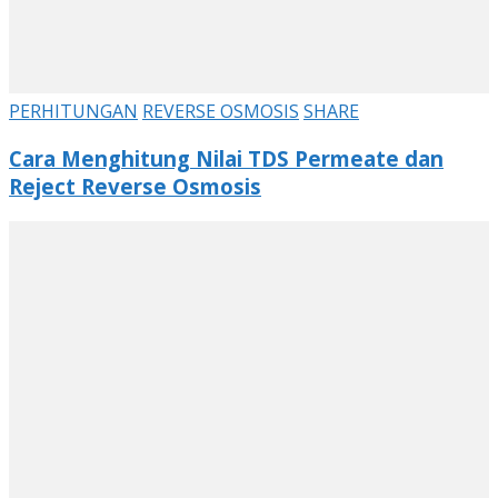
PERHITUNGAN
REVERSE OSMOSIS
SHARE
Cara Menghitung Nilai TDS Permeate dan
Reject Reverse Osmosis