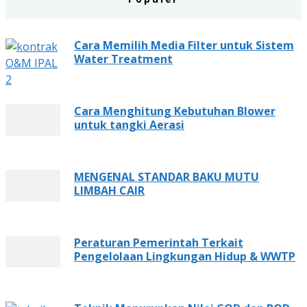
Cara Memilih Media Filter untuk Sistem
Water Treatment
Cara Menghitung Kebutuhan Blower
untuk tangki Aerasi
MENGENAL STANDAR BAKU MUTU
LIMBAH CAIR
Peraturan Pemerintah Terkait
Pengelolaan Lingkungan Hidup & WWTP