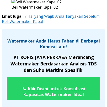
Beli Watermaker Kapal 02
Lihat Juga :
7 Hal yang Wajib Anda Tanyakan Sebelum
Beli Watermaker Kapal
Watermaker Anda Harus Tahan di Berbagai
Kondisi Laut!
PT ROFIS JAYA PERKASA Merancang
Watermaker Berdasarkan Analisis TDS
dan Suhu Maritim Spesifik.
📞
Klik Disini untuk Konsultasi
Kapasitas Watermaker Ideal