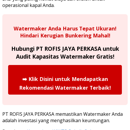
operasional kapal Anda.
Watermaker Anda Harus Tepat Ukuran!
Hindari Kerugian Bunkering Mahal!
Hubungi PT ROFIS JAYA PERKASA untuk
Audit Kapasitas Watermaker Gratis!
➡️
Klik Disini untuk Mendapatkan
Rekomendasi Watermaker Terbaik!
PT ROFIS JAYA PERKASA memastikan Watermaker Anda
adalah investasi yang menghasilkan keuntungan.