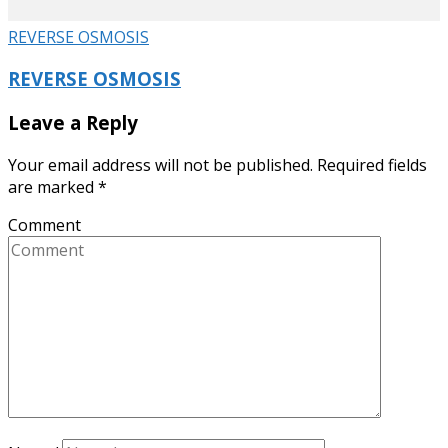
REVERSE OSMOSIS
REVERSE OSMOSIS
Leave a Reply
Your email address will not be published.
Required fields
are marked
*
Comment