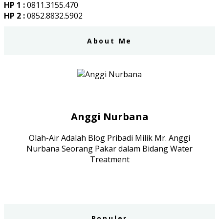
HP 1 :
0811.3155.470
HP 2 :
0852.8832.5902
About Me
Anggi Nurbana
Olah-Air Adalah Blog Pribadi Milik Mr. Anggi
Nurbana Seorang Pakar dalam Bidang Water
Treatment
Populer