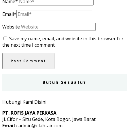
Name
*
Email
*
Website
Save my name, email, and website in this browser for
the next time I comment.
Butuh Sesuatu?
Hubungi Kami Disini
PT. ROFIS JAYA PERKASA
Jl. Cifor – Situ Gede, Kota Bogor. Jawa Barat
Email :
admin@olah-air.com