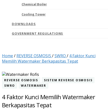
Chemical Boiler
Cooling Tower
DOWNLOADS
GOVERNMENT REGULATIONS
Home
/
REVERSE OSMOSIS
/
SWRO
/
4 Faktor Kunci
Memilih Watermaker Berkapasitas Tepat
REVERSE OSMOSIS
SISTEM REVERSE OSMOSIS
SWRO
WATERMAKER
4 Faktor Kunci Memilih Watermaker
Berkapasitas Tepat