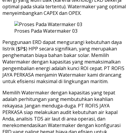
optimal pada skala tertentu). Watermaker yang optimal
menyeimbangkan CAPEX dan OPEX.
Proses Pada Watermaker 03
Penggunaan ERD dapat mengurangi kebutuhan daya
listrik ($P$) HPP secara signifikan, yang merupakan
penghematan biaya bahan bakar solar. Memilih
Watermaker dengan kapasitas yang memaksimalkan
pengembalian energi adalah kunci ROI cepat. PT ROFIS
JAYA PERKASA menjamin Watermaker kami dirancang
untuk efisiensi maksimal di lingkungan maritim.
Memilih Watermaker dengan kapasitas yang tepat
adalah perhitungan yang membutuhkan keahlian
rekayasa. Jangan menduga-duga. PT ROFIS JAYA
PERKASA siap melakukan audit kebutuhan air kapal
Anda, analisis TDS air laut di area operasi, dan
merekomendasikan Watermaker dengan konfigurasi
ERD yang paling hemat biaya dan efisien untuk