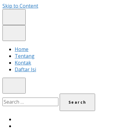
Skip to Content
Home
Tentang
Kontak
Daftar Isi
Search
for: