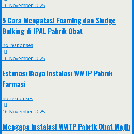
16 November 2025
5 Cara Mengatasi Foaming dan Sludge
Bulking di IPAL Pabrik Obat
no responses
16 November 2025
Estimasi Biaya Instalasi WWTP Pabrik
Farmasi
no responses
16 November 2025
Mengapa Instalasi WWTP Pabrik Obat Wajib