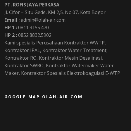
PT. ROFIS JAYA PERKASA
Jl. Cifor – Situ Gede, KM 2,5. No.07, Kota Bogor
Email :
admin@olah-air.com
HP 1 :
0811.3155.470
HP 2 :
0852.8832.5902
Kami spesialis Perusahaan Kontraktor WWTP,
Kontraktor IPAL, Kontraktor Water Treatment,
Kontraktor RO, Kontraktor Mesin Desalinasi,
Kontraktor SWRO, Kontraktor Watermaker Water
Maker, Kontraktor Spesialis Elektrokoagulasi E-WTP
GOOGLE MAP OLAH-AIR.COM