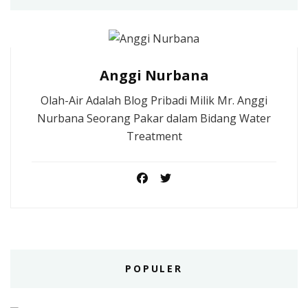
Anggi Nurbana
Olah-Air Adalah Blog Pribadi Milik Mr. Anggi
Nurbana Seorang Pakar dalam Bidang Water
Treatment
POPULER