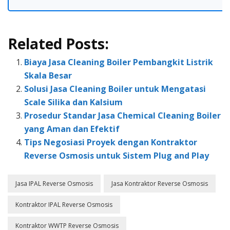
Related Posts:
Biaya Jasa Cleaning Boiler Pembangkit Listrik
Skala Besar
Solusi Jasa Cleaning Boiler untuk Mengatasi
Scale Silika dan Kalsium
Prosedur Standar Jasa Chemical Cleaning Boiler
yang Aman dan Efektif
Tips Negosiasi Proyek dengan Kontraktor
Reverse Osmosis untuk Sistem Plug and Play
Jasa IPAL Reverse Osmosis
Jasa Kontraktor Reverse Osmosis
Kontraktor IPAL Reverse Osmosis
Kontraktor WWTP Reverse Osmosis