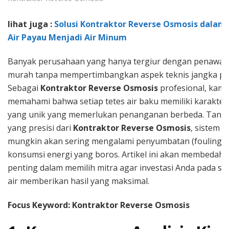
lihat juga :
Solusi Kontraktor Reverse Osmosis dala
Air Payau Menjadi Air Minum
Banyak perusahaan yang hanya tergiur dengan penawar
murah tanpa mempertimbangkan aspek teknis jangka pa
Sebagai
Kontraktor Reverse Osmosis
profesional, kami
memahami bahwa setiap tetes air baku memiliki karakteri
yang unik yang memerlukan penanganan berbeda. Tanpa
yang presisi dari
Kontraktor Reverse Osmosis
, sistem 
mungkin akan sering mengalami penyumbatan (fouling) 
konsumsi energi yang boros. Artikel ini akan membedah k
penting dalam memilih mitra agar investasi Anda pada sist
air memberikan hasil yang maksimal.
Focus Keyword: Kontraktor Reverse Osmosis