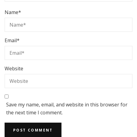
Name
*
Email
*
Website
Save my name, email, and website in this browser for
the next time I comment.