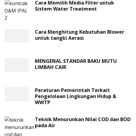
Cara Memilih Media Filter untuk
Sistem Water Treatment
Cara Menghitung Kebutuhan Blower
untuk tangki Aerasi
MENGENAL STANDAR BAKU MUTU
LIMBAH CAIR
Peraturan Pemerintah Terkait
Pengelolaan Lingkungan Hidup &
WWTP
Teknik Menurunkan Nilai COD dan BOD
pada Air