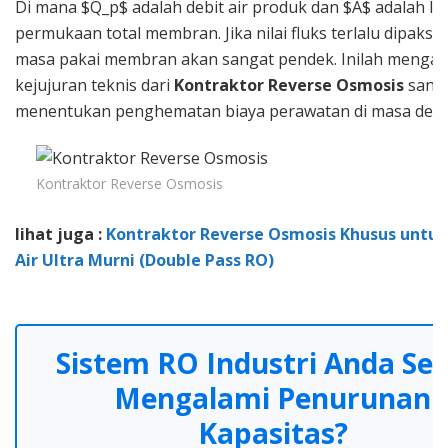
Di mana $Q_p$ adalah debit air produk dan $A$ adalah lu
permukaan total membran. Jika nilai fluks terlalu dipaks
masa pakai membran akan sangat pendek. Inilah menga
kejujuran teknis dari
Kontraktor Reverse Osmosis
sang
menentukan penghematan biaya perawatan di masa dep
Kontraktor Reverse Osmosis
lihat juga :
Kontraktor Reverse Osmosis Khusus untuk
Air Ultra Murni (Double Pass RO)
Sistem RO Industri Anda Ser
Mengalami Penurunan
Kapasitas?