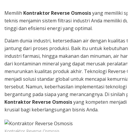
Memilih
Kontraktor Reverse Osmosis
yang memiliki spes
teknis menjamin sistem filtrasi industri Anda memiliki dura
tinggi dan efisiensi energi yang optimal.
Dalam dunia industri, ketersediaan air dengan kualitas ti
jantung dari proses produksi. Baik itu untuk kebutuhan b
industri farmasi, hingga makanan dan minuman, air haru
dari kontaminan mineral yang dapat merusak peralatan 
menurunkan kualitas produk akhir. Teknologi Reverse O
menjadi solusi standar global untuk mencapai kemurnian 
tersebut. Namun, keberhasilan implementasi teknologi in
bergantung pada siapa yang merancangnya. Di sinilah p
Kontraktor Reverse Osmosis
yang kompeten menjadi s
krusial bagi keberlangsungan bisnis Anda.
Kontraktor Reverse Osmosis