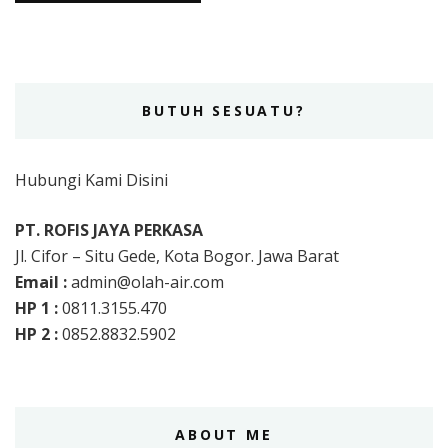
BUTUH SESUATU?
Hubungi Kami Disini
PT. ROFIS JAYA PERKASA
Jl. Cifor – Situ Gede, Kota Bogor. Jawa Barat
Email :
admin@olah-air.com
HP 1 :
0811.3155.470
HP 2 :
0852.8832.5902
ABOUT ME