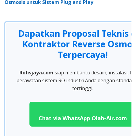
Osmosis untuk Sistem Plug and Play
Dapatkan Proposal Teknis d
Kontraktor Reverse Osmos
Terpercaya!
Rofisjaya.com
siap membantu desain, instalasi, h
perawatan sistem RO industri Anda dengan standar 
tertinggi.
Chat via WhatsApp Olah-Air.com