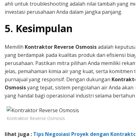
ahli untuk troubleshooting adalah nilai tambah yang mel
investasi perusahaan Anda dalam jangka panjang.
5. Kesimpulan
Memilih
Kontraktor Reverse Osmosis
adalah keputusan 
yang berdampak pada kualitas produk dan efisiensi biaya
perusahaan. Pastikan mitra pilihan Anda memiliki rekam j
jelas, pemahaman kimia air yang kuat, serta komitmen t
purnajual yang responsif. Dengan dukungan
Kontraktor
Osmosis
yang tepat, sistem pengolahan air Anda akan me
yang handal bagi operasional industri selama bertahun-t
Kontraktor Reverse Osmosis
lihat juga :
Tips Negosiasi Proyek dengan Kontraktor