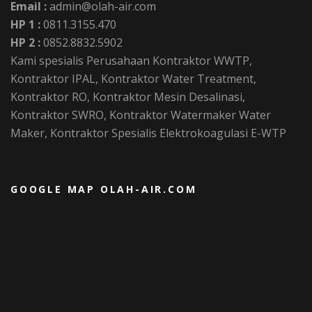
Email :
admin@olah-air.com
HP 1 :
0811.3155.470
HP 2 :
0852.8832.5902
Kami spesialis Perusahaan Kontraktor WWTP,
Kontraktor IPAL, Kontraktor Water Treatment,
Kontraktor RO, Kontraktor Mesin Desalinasi,
Kontraktor SWRO, Kontraktor Watermaker Water
Maker, Kontraktor Spesialis Elektrokoagulasi E-WTP
GOOGLE MAP OLAH-AIR.COM