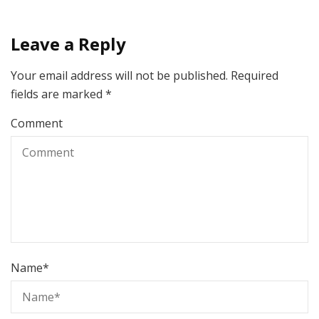
Leave a Reply
Your email address will not be published.
Required
fields are marked
*
Comment
Name
*