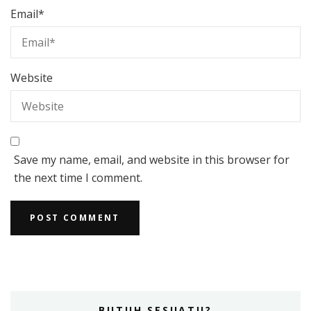
Email
*
Website
Save my name, email, and website in this browser for
the next time I comment.
BUTUH SESUATU?