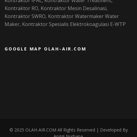
Kontraktor IPAL, Kontraktor Water Treatment,
Kontraktor RO, Kontraktor Mesin Desalinasi,
Kontraktor SWRO, Kontraktor Watermaker Water
Maker, Kontraktor Spesialis Elektrokoagulasi E-WTP
GOOGLE MAP OLAH-AIR.COM
© 2025
OLAH-AIR.COM All Rights Reserved | Developed By
Anggi Nurbana
.