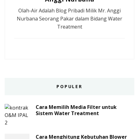
Olah-Air Adalah Blog Pribadi Milik Mr. Anggi
Nurbana Seorang Pakar dalam Bidang Water
Treatment
POPULER
Cara Memilih Media Filter untuk
Sistem Water Treatment
Cara Menghitung Kebutuhan Blower