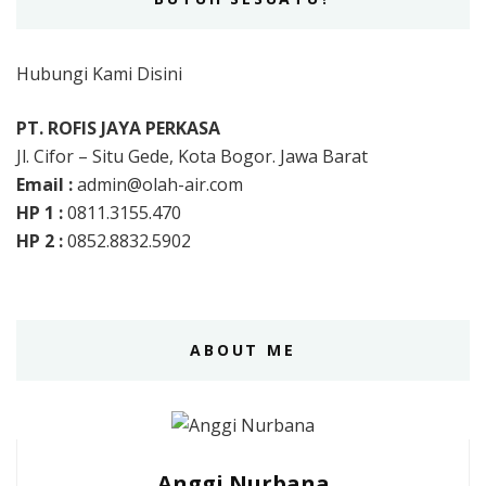
Hubungi Kami Disini
PT. ROFIS JAYA PERKASA
Jl. Cifor – Situ Gede, Kota Bogor. Jawa Barat
Email :
admin@olah-air.com
HP 1 :
0811.3155.470
HP 2 :
0852.8832.5902
ABOUT ME
Anggi Nurbana