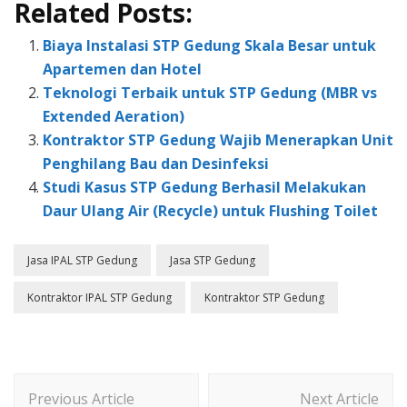
Related Posts:
Biaya Instalasi STP Gedung Skala Besar untuk
Apartemen dan Hotel
Teknologi Terbaik untuk STP Gedung (MBR vs
Extended Aeration)
Kontraktor STP Gedung Wajib Menerapkan Unit
Penghilang Bau dan Desinfeksi
Studi Kasus STP Gedung Berhasil Melakukan
Daur Ulang Air (Recycle) untuk Flushing Toilet
Jasa IPAL STP Gedung
Jasa STP Gedung
Kontraktor IPAL STP Gedung
Kontraktor STP Gedung
Post
Previous Article
Next Article