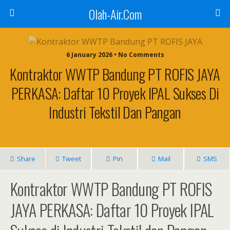
Olah-Air.Com
6 January 2026 • No Comments
Kontraktor WWTP Bandung PT ROFIS JAYA
PERKASA: Daftar 10 Proyek IPAL Sukses Di
Industri Tekstil Dan Pangan
Share
Tweet
Pin
Mail
SMS
Kontraktor WWTP Bandung PT ROFIS
JAYA PERKASA: Daftar 10 Proyek IPAL