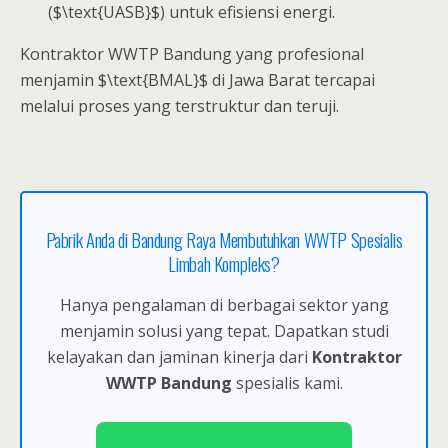
($\text{UASB}$) untuk efisiensi energi.
Kontraktor WWTP Bandung yang profesional
menjamin $\text{BMAL}$ di Jawa Barat tercapai
melalui proses yang terstruktur dan teruji.
Pabrik Anda di Bandung Raya Membutuhkan WWTP Spesialis
Limbah Kompleks?
Hanya pengalaman di berbagai sektor yang
menjamin solusi yang tepat. Dapatkan studi
kelayakan dan jaminan kinerja dari
Kontraktor
WWTP Bandung
spesialis kami.