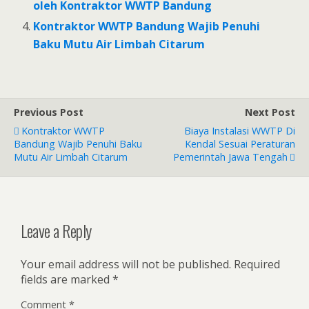
oleh Kontraktor WWTP Bandung
Kontraktor WWTP Bandung Wajib Penuhi
Baku Mutu Air Limbah Citarum
Previous Post
Next Post
Kontraktor WWTP
Biaya Instalasi WWTP Di
Bandung Wajib Penuhi Baku
Kendal Sesuai Peraturan
Mutu Air Limbah Citarum
Pemerintah Jawa Tengah
Leave a Reply
Your email address will not be published.
Required
fields are marked
*
Comment
*