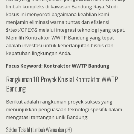
limbah kompleks di kawasan Bandung Raya. Studi
kasus ini menyoroti bagaimana keahlian kami
menjamin eliminasi warna tuntas dan efisiensi
$\text{OPEX}$ melalui integrasi teknologi yang tepat.
Memilih Kontraktor WWTP Bandung yang tepat
adalah investasi untuk keberlanjutan bisnis dan
kepatuhan lingkungan Anda.
Focus Keyword: Kontraktor WWTP Bandung
Rangkuman 10 Proyek Krusial Kontraktor WWTP
Bandung
Berikut adalah rangkuman proyek sukses yang
menunjukkan penguasaan teknologi spesifik dalam
mengatasi tantangan unik Bandung:
Sektor Tekstil (Limbah Warna dan pH)