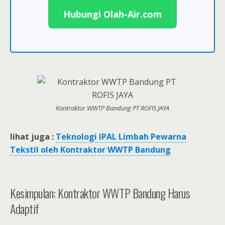
Hubungi Olah-Air.com
Kontraktor WWTP Bandung PT ROFIS JAYA
lihat juga :
Teknologi IPAL Limbah Pewarna
Tekstil oleh Kontraktor WWTP Bandung
Kesimpulan: Kontraktor WWTP Bandung Harus
Adaptif