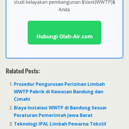
studi kelayakan pembangunan $\text{WWTP}$
Anda.
Hubungi Olah-Air.com
Related Posts:
Prosedur Pengurusan Perizinan Limbah
WWTP Pabrik di Kawasan Bandung dan
Cimahi
Biaya Instalasi WWTP di Bandung Sesuai
Peraturan Pemerintah Jawa Barat
Teknologi IPAL Limbah Pewarna Tekstil