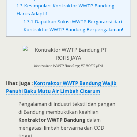
1.3
Kesimpulan: Kontraktor WWTP Bandung
Harus Adaptif
1.3.1
Dapatkan Solusi WWTP Bergaransi dari
Kontraktor WWTP Bandung Berpengalaman!
Kontraktor WWTP Bandung PT ROFIS JAYA
lihat juga :
Kontraktor WWTP Bandung Wajib
Penuhi Baku Mutu Air Limbah Citarum
Pengalaman di industri tekstil dan pangan
di Bandung membuktikan keahlian
Kontraktor WWTP Bandung
dalam
mengatasi limbah berwarna dan COD
tinggi.