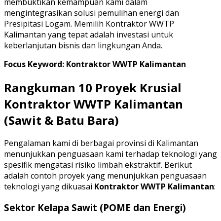
membuktikan kemampuan kami dalam
mengintegrasikan solusi pemulihan energi dan
Presipitasi Logam. Memilih Kontraktor WWTP
Kalimantan yang tepat adalah investasi untuk
keberlanjutan bisnis dan lingkungan Anda.
Focus Keyword: Kontraktor WWTP Kalimantan
Rangkuman 10 Proyek Krusial
Kontraktor WWTP Kalimantan
(Sawit & Batu Bara)
Pengalaman kami di berbagai provinsi di Kalimantan
menunjukkan penguasaan kami terhadap teknologi yang
spesifik mengatasi risiko limbah ekstraktif. Berikut
adalah contoh proyek yang menunjukkan penguasaan
teknologi yang dikuasai
Kontraktor WWTP Kalimantan
:
Sektor Kelapa Sawit (POME dan Energi)