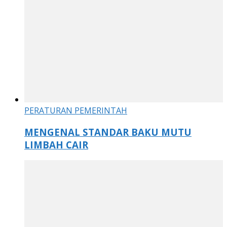
PERATURAN PEMERINTAH
MENGENAL STANDAR BAKU MUTU
LIMBAH CAIR