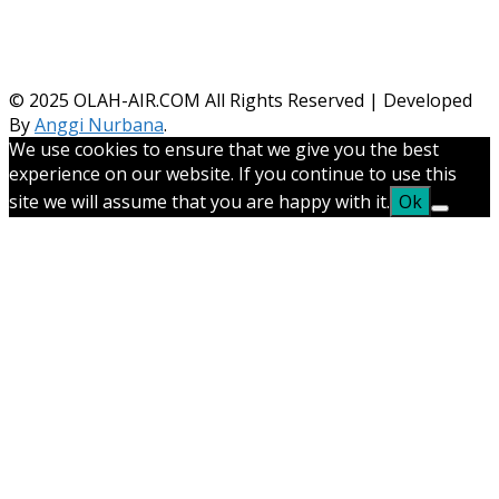
© 2025
OLAH-AIR.COM All Rights Reserved | Developed
By
Anggi Nurbana
.
We use cookies to ensure that we give you the best
experience on our website. If you continue to use this
site we will assume that you are happy with it.
Ok