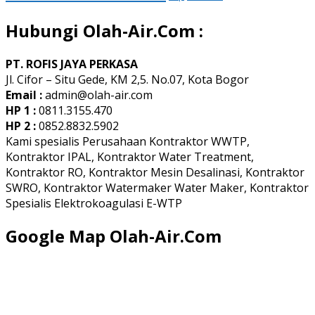
Hubungi Olah-Air.Com :
PT. ROFIS JAYA PERKASA
Jl. Cifor – Situ Gede, KM 2,5. No.07, Kota Bogor
Email :
admin@olah-air.com
HP 1 :
0811.3155.470
HP 2 :
0852.8832.5902
Kami spesialis Perusahaan Kontraktor WWTP,
Kontraktor IPAL, Kontraktor Water Treatment,
Kontraktor RO, Kontraktor Mesin Desalinasi, Kontraktor
SWRO, Kontraktor Watermaker Water Maker, Kontraktor
Spesialis Elektrokoagulasi E-WTP
Google Map Olah-Air.Com