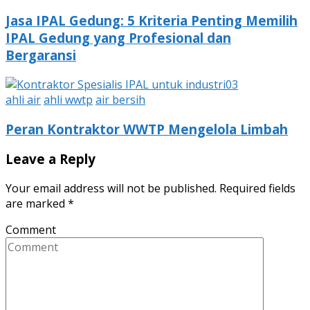
Jasa IPAL Gedung: 5 Kriteria Penting Memilih
IPAL Gedung yang Profesional dan
Bergaransi
ahli air
ahli wwtp
air bersih
Peran Kontraktor WWTP Mengelola Limbah
Leave a Reply
Your email address will not be published.
Required fields
are marked
*
Comment