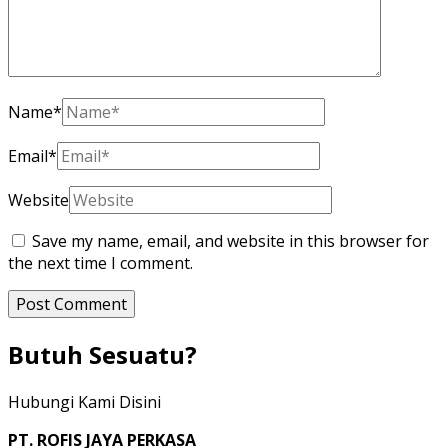
Name
*
Email
*
Website
Save my name, email, and website in this browser for
the next time I comment.
Butuh Sesuatu?
Hubungi Kami Disini
PT. ROFIS JAYA PERKASA