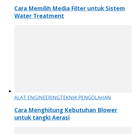
Cara Memilih Media Filter untuk Sistem
Water Treatment
ALAT ENGINEERING
TEKNIK PENGOLAHAN
Cara Menghitung Kebutuhan Blower
untuk tangki Aerasi