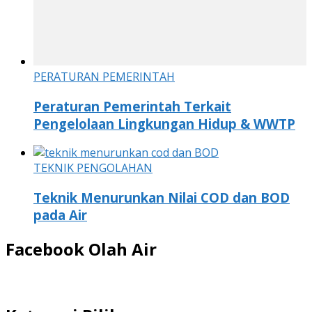
PERATURAN PEMERINTAH
Peraturan Pemerintah Terkait
Pengelolaan Lingkungan Hidup & WWTP
TEKNIK PENGOLAHAN
Teknik Menurunkan Nilai COD dan BOD
pada Air
Facebook Olah Air