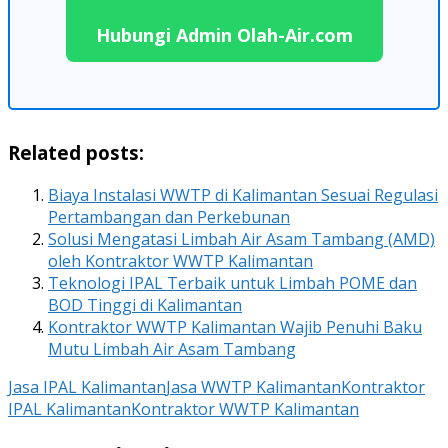
Hubungi Admin Olah-Air.com
Related posts:
Biaya Instalasi WWTP di Kalimantan Sesuai Regulasi
Pertambangan dan Perkebunan
Solusi Mengatasi Limbah Air Asam Tambang (AMD)
oleh Kontraktor WWTP Kalimantan
Teknologi IPAL Terbaik untuk Limbah POME dan
BOD Tinggi di Kalimantan
Kontraktor WWTP Kalimantan Wajib Penuhi Baku
Mutu Limbah Air Asam Tambang
Jasa IPAL Kalimantan
Jasa WWTP Kalimantan
Kontraktor
IPAL Kalimantan
Kontraktor WWTP Kalimantan