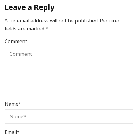
Leave a Reply
Your email address will not be published.
Required
fields are marked
*
Comment
Name
*
Email
*