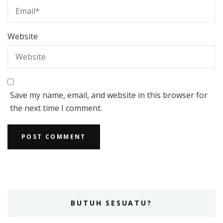
Website
Save my name, email, and website in this browser for
the next time I comment.
BUTUH SESUATU?