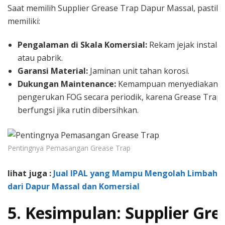
Saat memilih Supplier Grease Trap Dapur Massal, pastik
memiliki:
Pengalaman di Skala Komersial:
Rekam jejak instalasi
atau pabrik.
Garansi Material:
Jaminan unit tahan korosi.
Dukungan Maintenance:
Kemampuan menyediakan j
pengerukan FOG secara periodik, karena Grease Trap
berfungsi jika rutin dibersihkan.
Pentingnya Pemasangan Grease Trap
lihat juga :
Jual IPAL yang Mampu Mengolah Limbah B
dari Dapur Massal dan Komersial
5. Kesimpulan: Supplier Gre