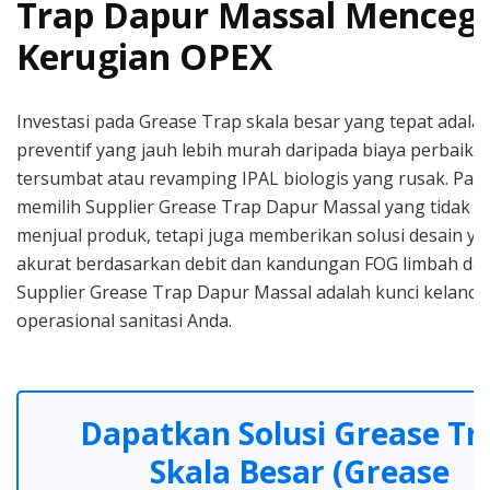
Trap Dapur Massal Menceg
Kerugian OPEX
Investasi pada Grease Trap skala besar yang tepat adalah
preventif yang jauh lebih murah daripada biaya perbaika
tersumbat atau revamping IPAL biologis yang rusak. Pas
memilih Supplier Grease Trap Dapur Massal yang tidak h
menjual produk, tetapi juga memberikan solusi desain ya
akurat berdasarkan debit dan kandungan FOG limbah dap
Supplier Grease Trap Dapur Massal adalah kunci kelanca
operasional sanitasi Anda.
Dapatkan Solusi Grease Tr
Skala Besar (Grease