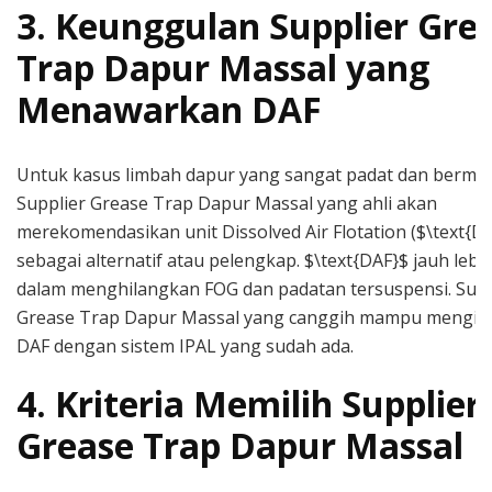
3. Keunggulan Supplier Gre
Trap Dapur Massal yang
Menawarkan DAF
Untuk kasus limbah dapur yang sangat padat dan bermin
Supplier Grease Trap Dapur Massal yang ahli akan
merekomendasikan unit Dissolved Air Flotation ($\text{D
sebagai alternatif atau pelengkap. $\text{DAF}$ jauh lebih
dalam menghilangkan FOG dan padatan tersuspensi. Supp
Grease Trap Dapur Massal yang canggih mampu mengin
DAF dengan sistem IPAL yang sudah ada.
4. Kriteria Memilih Supplier
Grease Trap Dapur Massal