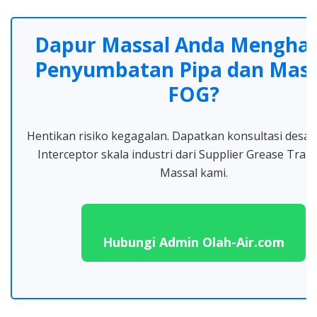
Dapur Massal Anda Mengha
Penyumbatan Pipa dan Mas
FOG?
Hentikan risiko kegagalan. Dapatkan konsultasi desai
Interceptor skala industri dari Supplier Grease Tra
Massal kami.
Hubungi Admin Olah-Air.com