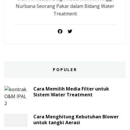
Nurbana Seorang Pakar dalam Bidang Water
Treatment
POPULER
Cara Memilih Media Filter untuk
Sistem Water Treatment
Cara Menghitung Kebutuhan Blower
untuk tangki Aerasi