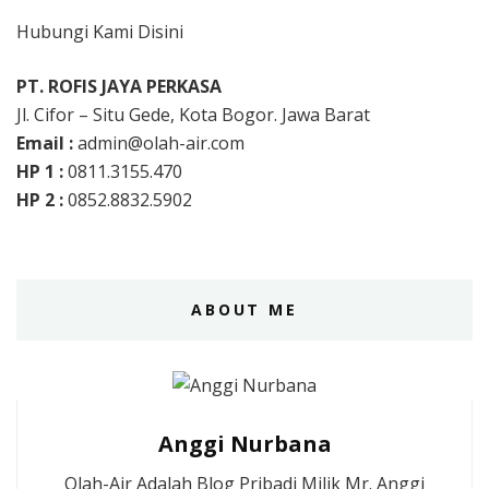
Hubungi Kami Disini
PT. ROFIS JAYA PERKASA
Jl. Cifor – Situ Gede, Kota Bogor. Jawa Barat
Email :
admin@olah-air.com
HP 1 :
0811.3155.470
HP 2 :
0852.8832.5902
ABOUT ME
Anggi Nurbana
Olah-Air Adalah Blog Pribadi Milik Mr. Anggi