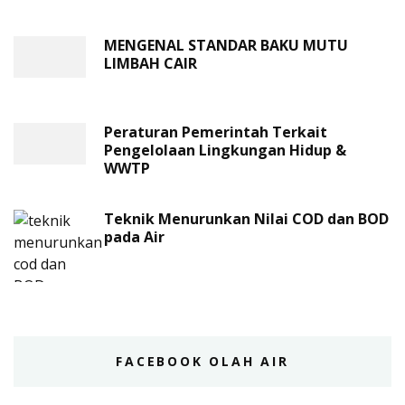
MENGENAL STANDAR BAKU MUTU
LIMBAH CAIR
Peraturan Pemerintah Terkait
Pengelolaan Lingkungan Hidup &
WWTP
Teknik Menurunkan Nilai COD dan BOD
pada Air
FACEBOOK OLAH AIR