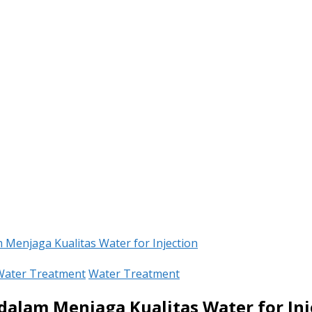
 Menjaga Kualitas Water for Injection
Water Treatment
Water Treatment
dalam Menjaga Kualitas Water for Inj