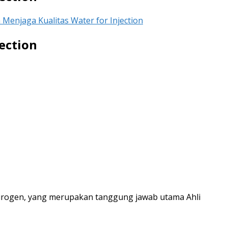
Menjaga Kualitas Water for Injection
ection
pirogen, yang merupakan tanggung jawab utama Ahli