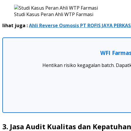
Studi Kasus Peran Ahli WTP Farmasi
lihat juga :
Ahli Reverse Osmosis PT ROFIS JAYA PERKAS
WFI Farmas
Hentikan risiko kegagalan batch. Dapatka
3. Jasa Audit Kualitas dan Kepatuha