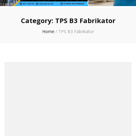
Category:
TPS B3 Fabrikator
Home
/
TPS B3 Fabrikator