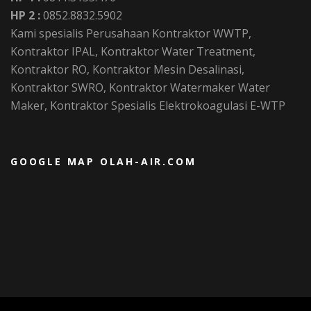
HP 2 :
0852.8832.5902
Kami spesialis Perusahaan Kontraktor WWTP,
Kontraktor IPAL, Kontraktor Water Treatment,
Kontraktor RO, Kontraktor Mesin Desalinasi,
Kontraktor SWRO, Kontraktor Watermaker Water
Maker, Kontraktor Spesialis Elektrokoagulasi E-WTP
GOOGLE MAP OLAH-AIR.COM