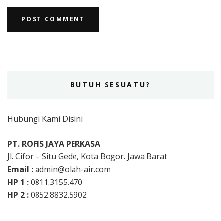
BUTUH SESUATU?
Hubungi Kami Disini
PT. ROFIS JAYA PERKASA
Jl. Cifor – Situ Gede, Kota Bogor. Jawa Barat
Email :
admin@olah-air.com
HP 1 :
0811.3155.470
HP 2 :
0852.8832.5902