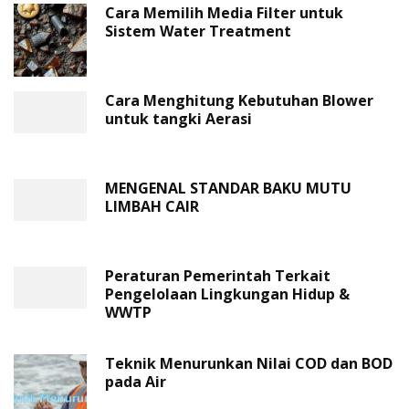
Cara Memilih Media Filter untuk
Sistem Water Treatment
Cara Menghitung Kebutuhan Blower
untuk tangki Aerasi
MENGENAL STANDAR BAKU MUTU
LIMBAH CAIR
Peraturan Pemerintah Terkait
Pengelolaan Lingkungan Hidup &
WWTP
Teknik Menurunkan Nilai COD dan BOD
pada Air