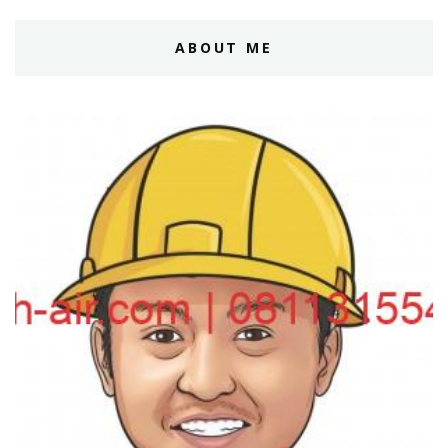
ABOUT ME