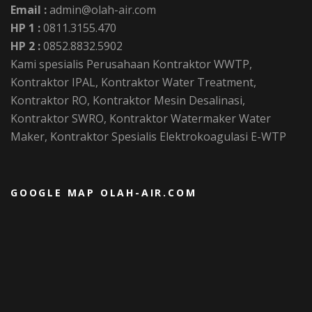
Email :
admin@olah-air.com
HP 1 :
0811.3155.470
HP 2 :
0852.8832.5902
Kami spesialis Perusahaan Kontraktor WWTP,
Kontraktor IPAL, Kontraktor Water Treatment,
Kontraktor RO, Kontraktor Mesin Desalinasi,
Kontraktor SWRO, Kontraktor Watermaker Water
Maker, Kontraktor Spesialis Elektrokoagulasi E-WTP
GOOGLE MAP OLAH-AIR.COM