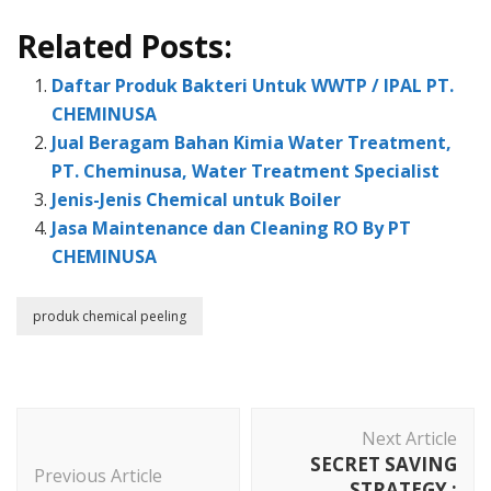
Related Posts:
Daftar Produk Bakteri Untuk WWTP / IPAL PT.
CHEMINUSA
Jual Beragam Bahan Kimia Water Treatment,
PT. Cheminusa, Water Treatment Specialist
Jenis-Jenis Chemical untuk Boiler
Jasa Maintenance dan Cleaning RO By PT
CHEMINUSA
produk chemical peeling
Post
Next Article
Navigation
SECRET SAVING
Previous Article
STRATEGY :