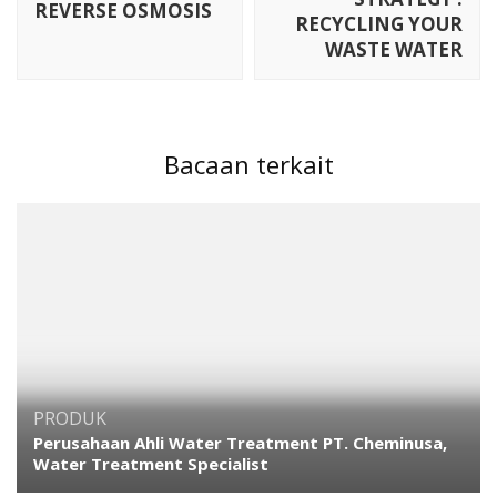
REVERSE OSMOSIS
RECYCLING YOUR
WASTE WATER
Bacaan terkait
PRODUK
Perusahaan Ahli Water Treatment PT. Cheminusa,
Water Treatment Specialist