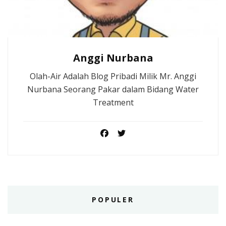
Anggi Nurbana
Olah-Air Adalah Blog Pribadi Milik Mr. Anggi
Nurbana Seorang Pakar dalam Bidang Water
Treatment
POPULER