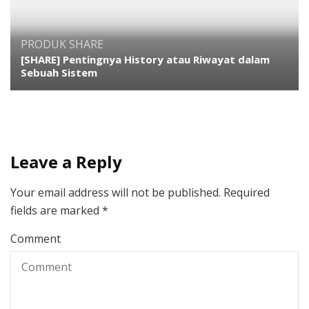
PRODUK
SHARE
[SHARE] Pentingnya History atau Riwayat dalam
Sebuah Sistem
Leave a Reply
Your email address will not be published.
Required
fields are marked
*
Comment