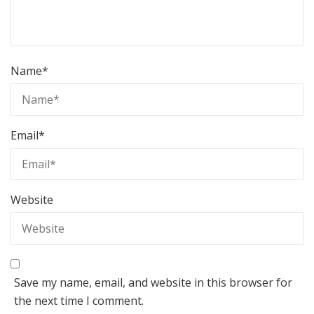
Name
*
Email
*
Website
Save my name, email, and website in this browser for
the next time I comment.