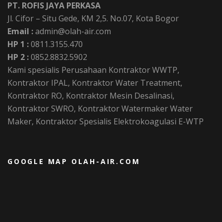
PT. ROFIS JAYA PERKASA
Jl. Cifor – Situ Gede, KM 2,5. No.07, Kota Bogor
Email :
admin@olah-air.com
HP 1 :
0811.3155.470
HP 2 :
0852.8832.5902
Kami spesialis Perusahaan Kontraktor WWTP,
Kontraktor IPAL, Kontraktor Water Treatment,
Kontraktor RO, Kontraktor Mesin Desalinasi,
Kontraktor SWRO, Kontraktor Watermaker Water
Maker, Kontraktor Spesialis Elektrokoagulasi E-WTP
GOOGLE MAP OLAH-AIR.COM