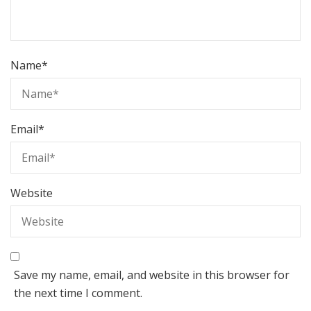
Name
*
Email
*
Website
Save my name, email, and website in this browser for
the next time I comment.