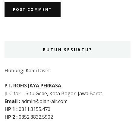
BUTUH SESUATU?
Hubungi Kami Disini
PT. ROFIS JAYA PERKASA
Jl. Cifor – Situ Gede, Kota Bogor. Jawa Barat
Email :
admin@olah-air.com
HP 1 :
0811.3155.470
HP 2 :
0852.8832.5902