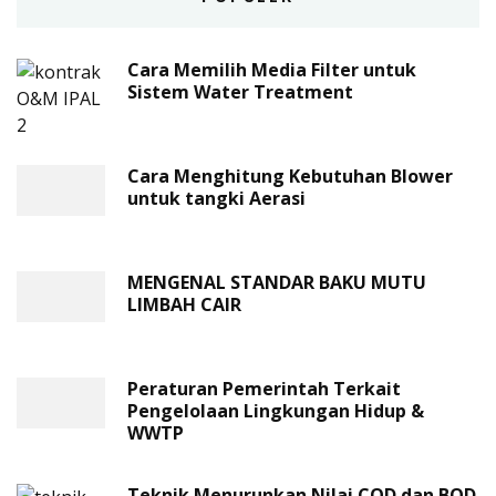
Cara Memilih Media Filter untuk
Sistem Water Treatment
Cara Menghitung Kebutuhan Blower
untuk tangki Aerasi
MENGENAL STANDAR BAKU MUTU
LIMBAH CAIR
Peraturan Pemerintah Terkait
Pengelolaan Lingkungan Hidup &
WWTP
Teknik Menurunkan Nilai COD dan BOD