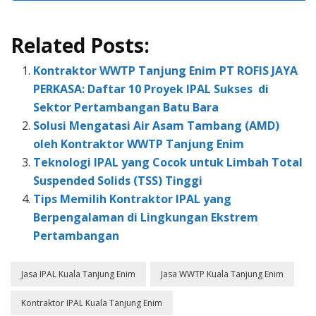
Related Posts:
Kontraktor WWTP Tanjung Enim PT ROFIS JAYA
PERKASA: Daftar 10 Proyek IPAL Sukses di
Sektor Pertambangan Batu Bara
Solusi Mengatasi Air Asam Tambang (AMD)
oleh Kontraktor WWTP Tanjung Enim
Teknologi IPAL yang Cocok untuk Limbah Total
Suspended Solids (TSS) Tinggi
Tips Memilih Kontraktor IPAL yang
Berpengalaman di Lingkungan Ekstrem
Pertambangan
Jasa IPAL Kuala Tanjung Enim
Jasa WWTP Kuala Tanjung Enim
Kontraktor IPAL Kuala Tanjung Enim