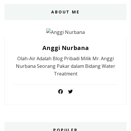
ABOUT ME
Anggi Nurbana
Olah-Air Adalah Blog Pribadi Milik Mr. Anggi
Nurbana Seorang Pakar dalam Bidang Water
Treatment
POPULER