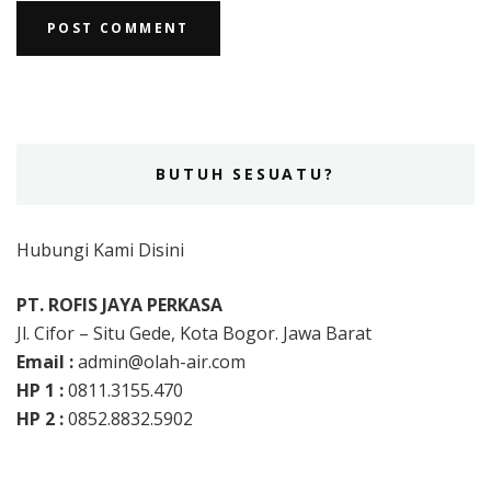
BUTUH SESUATU?
Hubungi Kami Disini
PT. ROFIS JAYA PERKASA
Jl. Cifor – Situ Gede, Kota Bogor. Jawa Barat
Email :
admin@olah-air.com
HP 1 :
0811.3155.470
HP 2 :
0852.8832.5902