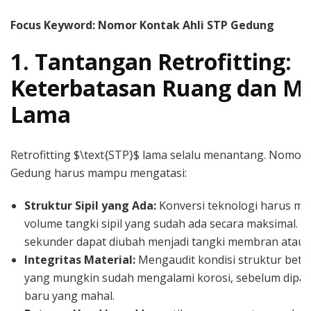
Focus Keyword: Nomor Kontak Ahli STP Gedung
1. Tantangan Retrofitting:
Keterbatasan Ruang dan Ma
Lama
Retrofitting $\text{STP}$ lama selalu menantang. Nomor 
Gedung harus mampu mengatasi:
Struktur Sipil yang Ada:
Konversi teknologi harus m
volume tangki sipil yang sudah ada secara maksimal. Mis
sekunder dapat diubah menjadi tangki membran atau ta
Integritas Material:
Mengaudit kondisi struktur beton
yang mungkin sudah mengalami korosi, sebelum dipas
baru yang mahal.