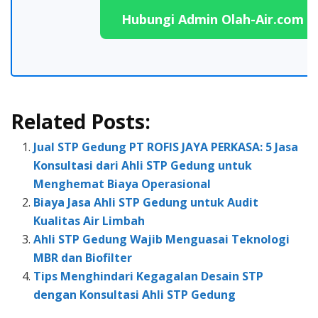
Hubungi Admin Olah-Air.com
Related Posts:
Jual STP Gedung PT ROFIS JAYA PERKASA: 5 Jasa
Konsultasi dari Ahli STP Gedung untuk
Menghemat Biaya Operasional
Biaya Jasa Ahli STP Gedung untuk Audit
Kualitas Air Limbah
Ahli STP Gedung Wajib Menguasai Teknologi
MBR dan Biofilter
Tips Menghindari Kegagalan Desain STP
dengan Konsultasi Ahli STP Gedung