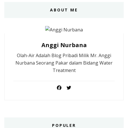
ABOUT ME
Anggi Nurbana
Olah-Air Adalah Blog Pribadi Milik Mr. Anggi
Nurbana Seorang Pakar dalam Bidang Water
Treatment
POPULER