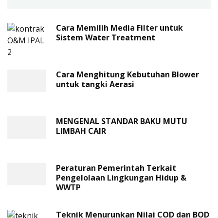
Cara Memilih Media Filter untuk
Sistem Water Treatment
Cara Menghitung Kebutuhan Blower
untuk tangki Aerasi
MENGENAL STANDAR BAKU MUTU
LIMBAH CAIR
Peraturan Pemerintah Terkait
Pengelolaan Lingkungan Hidup &
WWTP
Teknik Menurunkan Nilai COD dan BOD