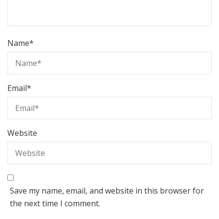
Name
*
Email
*
Website
Save my name, email, and website in this browser for
the next time I comment.