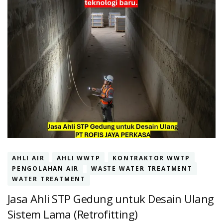
AHLI AIR
AHLI WWTP
KONTRAKTOR WWTP
PENGOLAHAN AIR
WASTE WATER TREATMENT
WATER TREATMENT
Jasa Ahli STP Gedung untuk Desain Ulang
Sistem Lama (Retrofitting)