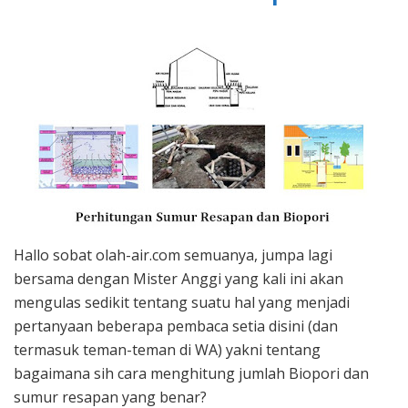
Resapa
Hallo sobat olah-air.com semuanya, jumpa lagi
bersama dengan Mister Anggi yang kali ini akan
mengulas sedikit tentang suatu hal yang menjadi
pertanyaan beberapa pembaca setia disini (dan
termasuk teman-teman di WA) yakni tentang
bagaimana sih cara menghitung jumlah Biopori dan
sumur resapan yang benar?