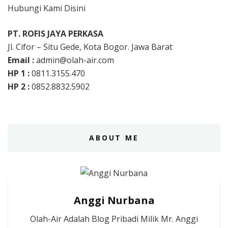
Hubungi Kami Disini
PT. ROFIS JAYA PERKASA
Jl. Cifor – Situ Gede, Kota Bogor. Jawa Barat
Email :
admin@olah-air.com
HP 1 :
0811.3155.470
HP 2 :
0852.8832.5902
ABOUT ME
Anggi Nurbana
Olah-Air Adalah Blog Pribadi Milik Mr. Anggi