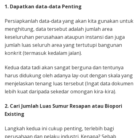
1. Dapatkan data-data Penting
Persiapkanlah data-data yang akan kita gunakan untuk
menghitung, data tersebut adalah jumlah area
keseluruhan perusahaan ataupun instansi dan juga
jumlah luas seluruh area yang tertutupi bangunan
konkrit (termasuk kedalam jalan).
Kedua data tadi akan sangat berguna dan tentunya
harus didukung oleh adanya lay-out dengan skala yang
menjelaskan tenang luas tersebut (Ingat data dokumen
lebih kuat daripada sekedar omongan kira-kira).
2. Cari Jumlah Luas Sumur Resapan atau Biopori
Existing
Langkah kedua ini cukup penting, terlebih bagi
perusahaan dan pelaku industri. Kenapa? Sebab