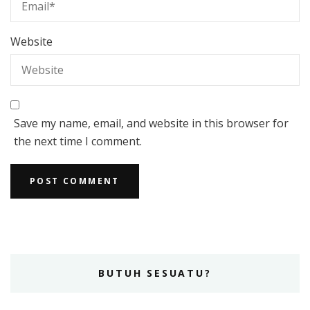
Website
Save my name, email, and website in this browser for
the next time I comment.
BUTUH SESUATU?