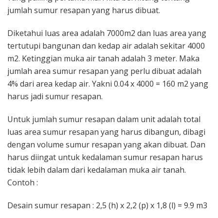
jumlah sumur resapan yang harus dibuat.
Diketahui luas area adalah 7000m2 dan luas area yang
tertutupi bangunan dan kedap air adalah sekitar 4000
m2. Ketinggian muka air tanah adalah 3 meter. Maka
jumlah area sumur resapan yang perlu dibuat adalah
4% dari area kedap air. Yakni 0.04 x 4000 = 160 m2 yang
harus jadi sumur resapan.
Untuk jumlah sumur resapan dalam unit adalah total
luas area sumur resapan yang harus dibangun, dibagi
dengan volume sumur resapan yang akan dibuat. Dan
harus diingat untuk kedalaman sumur resapan harus
tidak lebih dalam dari kedalaman muka air tanah.
Contoh :
Desain sumur resapan : 2,5 (h) x 2,2 (p) x 1,8 (l) = 9.9 m3