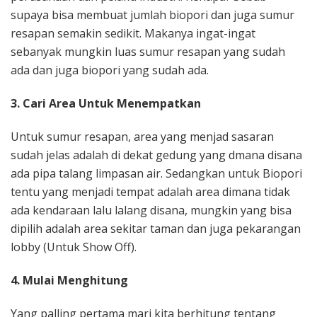
supaya bisa membuat jumlah biopori dan juga sumur
resapan semakin sedikit. Makanya ingat-ingat
sebanyak mungkin luas sumur resapan yang sudah
ada dan juga biopori yang sudah ada.
3. Cari Area Untuk Menempatkan
Untuk sumur resapan, area yang menjad sasaran
sudah jelas adalah di dekat gedung yang dmana disana
ada pipa talang limpasan air. Sedangkan untuk Biopori
tentu yang menjadi tempat adalah area dimana tidak
ada kendaraan lalu lalang disana, mungkin yang bisa
dipilih adalah area sekitar taman dan juga pekarangan
lobby (Untuk Show Off).
4. Mulai Menghitung
Yang palling pertama mari kita berhitung tentang