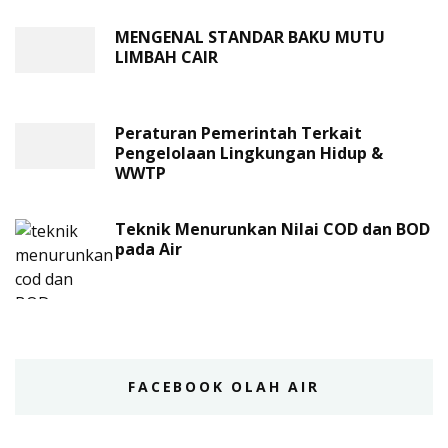
MENGENAL STANDAR BAKU MUTU
LIMBAH CAIR
Peraturan Pemerintah Terkait
Pengelolaan Lingkungan Hidup &
WWTP
Teknik Menurunkan Nilai COD dan BOD
pada Air
FACEBOOK OLAH AIR