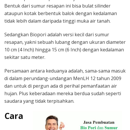
Bentuk dari sumur resapan ini bisa bulat silinder
ataupun kotak berbentuk balok dengan kedalaman
tidak lebih dalam daripada tinggi muka air tanah.
Sedangkan Biopori adalah versi kecil dari sumur
resapan, yakni sebuah lubang dengan ukuran diameter
10 cm (4 Inch) hingga 15 cm (6 Inch) dengan kedalaman
sekitar satu meter.
Persamaan antara keduanya adalah, sama-sama masuk
di dalam perundang-undangan MenLH 12 tahun 2009
dan untuk di pergun ada di perihal pemanfaatan air
hujan. Plus keberadaan mereka berdua sudah seperti
saudara yang tidak terpisahkan.
Cara