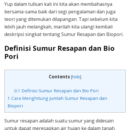
Yup dalam tulisan kali ini kita akan membahasnya
bersama-sama baik dari segi pengalaman dan juga
teori yang ditemukan dilapangan. Tapi sebelum kita
lebih jauh melangkah, marilah kita ulangi kembali
deskripsi singkat tentang Sumur Resapan dan Biopori.
Definisi Sumur Resapan dan Bio
Pori
Contents
[
hide
]
0.1
Definisi Sumur Resapan dan Bio Pori
1
Cara Menghitung Jumlah Sumur Resapan dan
Biopori
Sumur resapan adalah suatu sumur yang didesain
untuk dapat meresapkan air hujan ke dalam tanah.