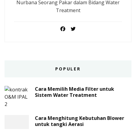
Nurbana Seorang Pakar dalam Bidang Water
Treatment
POPULER
Cara Memilih Media Filter untuk
Sistem Water Treatment
Cara Menghitung Kebutuhan Blower
untuk tangki Aerasi