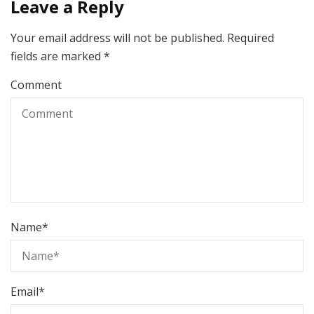
Leave a Reply
Your email address will not be published.
Required
fields are marked
*
Comment
Name
*
Email
*