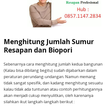
Menghitung Jumlah Sumur
Resapan dan Biopori
Sebenarnya cara menghitung jumlah kedua bangunan
(Kalau bisa dibilang begitu) sudah dijabarkan dalam
peraturan perundang-undangan. Namun memang
tidak sangat spesifik, dan kadang menghitung sesuatu
kalau tidak ada tuntunan atau contoh perhitungannya
akan menjadi cukup menyulitkan, oleh karenanya
silahkan ikut langkah-langkah berikut :