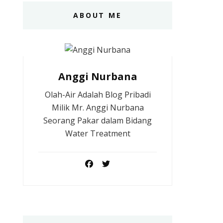
ABOUT ME
Anggi Nurbana
Olah-Air Adalah Blog Pribadi
Milik Mr. Anggi Nurbana
Seorang Pakar dalam Bidang
Water Treatment