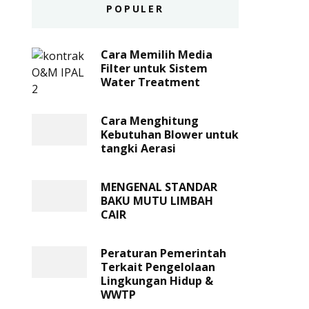
POPULER
Cara Memilih Media
Filter untuk Sistem
Water Treatment
Cara Menghitung
Kebutuhan Blower untuk
tangki Aerasi
MENGENAL STANDAR
BAKU MUTU LIMBAH
CAIR
Peraturan Pemerintah
Terkait Pengelolaan
Lingkungan Hidup &
WWTP