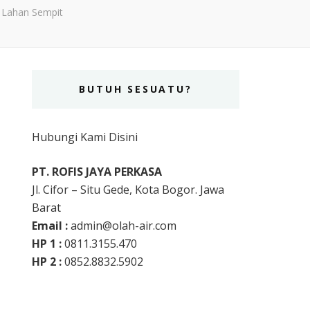
 Lahan Sempit
BUTUH SESUATU?
Hubungi Kami Disini
PT. ROFIS JAYA PERKASA
Jl. Cifor – Situ Gede, Kota Bogor. Jawa
Barat
Email :
admin@olah-air.com
HP 1 :
0811.3155.470
HP 2 :
0852.8832.5902