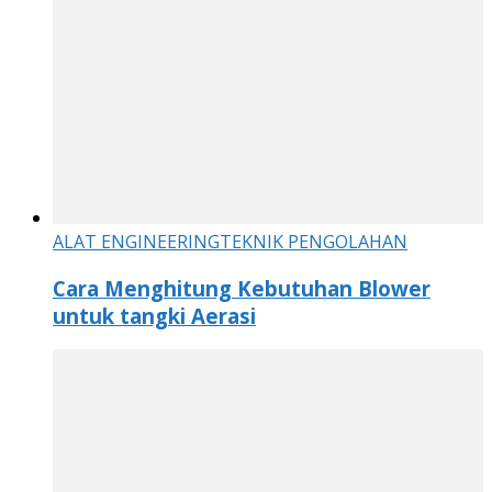
ALAT ENGINEERING
TEKNIK PENGOLAHAN
Cara Menghitung Kebutuhan Blower
untuk tangki Aerasi