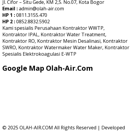
Jl. Cifor – Situ Gede, KM 2,5. No.07, Kota Bogor
Email :
admin@olah-air.com
HP 1 :
0811.3155.470
HP 2 :
0852.8832.5902
Kami spesialis Perusahaan Kontraktor WWTP,
Kontraktor IPAL, Kontraktor Water Treatment,
Kontraktor RO, Kontraktor Mesin Desalinasi, Kontraktor
SWRO, Kontraktor Watermaker Water Maker, Kontraktor
Spesialis Elektrokoagulasi E-WTP
Google Map Olah-Air.Com
© 2025
OLAH-AIR.COM All Rights Reserved | Developed