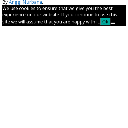
By
Anggi Nurbana
.
We use cookies to ensure that we give you the best
experience on our website. If you continue to use this
site we will assume that you are happy with it.
Ok