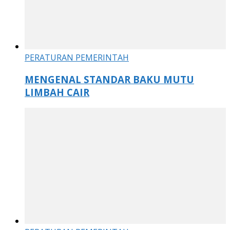
PERATURAN PEMERINTAH
MENGENAL STANDAR BAKU MUTU
LIMBAH CAIR