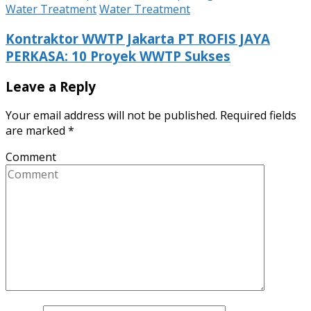
Water Treatment
Water Treatment
Kontraktor WWTP Jakarta PT ROFIS JAYA
PERKASA: 10 Proyek WWTP Sukses
Leave a Reply
Your email address will not be published.
Required fields
are marked
*
Comment