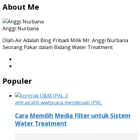
About Me
Anggi Nurbana
Olah-Air Adalah Blog Pribadi Milik Mr. Anggi Nurbana
Seorang Pakar dalam Bidang Water Treatment
Populer
ahli air
ahli wwtp
cara mendesain IPAL
Cara Memilih Media Filter untuk Sistem
Water Treatment