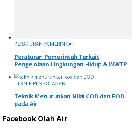
PERATURAN PEMERINTAH
Peraturan Pemerintah Terkait
Pengelolaan Lingkungan Hidup & WWTP
TEKNIK PENGOLAHAN
Teknik Menurunkan Nilai COD dan BOD
pada Air
Facebook Olah Air