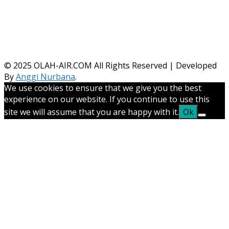
© 2025
OLAH-AIR.COM All Rights Reserved | Developed
By
Anggi Nurbana
.
We use cookies to ensure that we give you the best
experience on our website. If you continue to use this
site we will assume that you are happy with it.
Ok