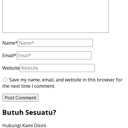
Name
*
Email
*
Website
Save my name, email, and website in this browser for
the next time I comment.
Butuh Sesuatu?
Hubungi Kami Disini