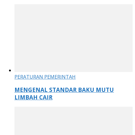
PERATURAN PEMERINTAH
MENGENAL STANDAR BAKU MUTU
LIMBAH CAIR