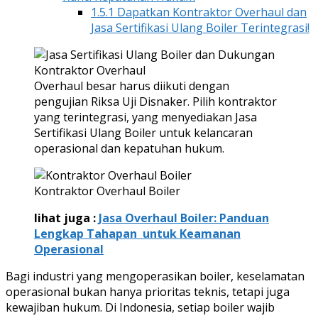
1.5.1
Dapatkan Kontraktor Overhaul dan
Jasa Sertifikasi Ulang Boiler Terintegrasi!
Overhaul besar harus diikuti dengan
pengujian Riksa Uji Disnaker. Pilih kontraktor
yang terintegrasi, yang menyediakan Jasa
Sertifikasi Ulang Boiler untuk kelancaran
operasional dan kepatuhan hukum.
Kontraktor Overhaul Boiler
lihat juga :
Jasa Overhaul Boiler: Panduan
Lengkap Tahapan untuk Keamanan
Operasional
Bagi industri yang mengoperasikan boiler, keselamatan
operasional bukan hanya prioritas teknis, tetapi juga
kewajiban hukum. Di Indonesia, setiap boiler wajib