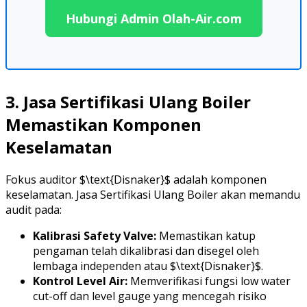
Hubungi Admin Olah-Air.com
3. Jasa Sertifikasi Ulang Boiler
Memastikan Komponen
Keselamatan
Fokus auditor $\text{Disnaker}$ adalah komponen
keselamatan. Jasa Sertifikasi Ulang Boiler akan memandu
audit pada:
Kalibrasi Safety Valve:
Memastikan katup
pengaman telah dikalibrasi dan disegel oleh
lembaga independen atau $\text{Disnaker}$.
Kontrol Level Air:
Memverifikasi fungsi low water
cut-off dan level gauge yang mencegah risiko