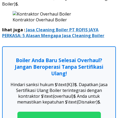
Boiler}$.
Kontraktor Overhaul Boiler
lihat juga :
Jasa Cleaning Boiler PT ROFIS JAYA
PERKASA: 5 Alasan Mengapa Jasa Cleaning Boiler
Boiler Anda Baru Selesai Overhaul?
Jangan Beroperasi Tanpa Sertifikasi
Ulang!
Hindari sanksi hukum $\text{K}3$. Dapatkan Jasa
Sertifikasi Ulang Boiler terintegrasi dengan
kontraktor $\text{overhaul}$ Anda untuk
memastikan kepatuhan $\text{Disnaker}$.