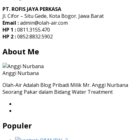
PT. ROFIS JAYA PERKASA
Jl. Cifor – Situ Gede, Kota Bogor. Jawa Barat
Email :
admin@olah-air.com
HP 1 :
0811.3155.470
HP 2 :
0852.8832.5902
About Me
Anggi Nurbana
Olah-Air Adalah Blog Pribadi Milik Mr. Anggi Nurbana
Seorang Pakar dalam Bidang Water Treatment
Populer