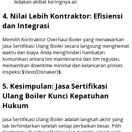
ledakan akibat keringnya air.
4. Nilai Lebih Kontraktor: Efisiensi
dan Integrasi
Memilih Kontraktor Overhaul Boiler yang menawarkan
Jasa Sertifikasi Ulang Boiler secara langsung menghemat
waktu dan biaya. Anda menghindari hambatan
komunikasi antara tim maintenance dan tim regulasi,
memastikan downtime minimal dan kelancaran proses
inspeksi $\text{Disnaker}$.
5. Kesimpulan: Jasa Sertifikasi
Ulang Boiler Kunci Kepatuhan
Hukum
Jasa Sertifikasi Ulang Boiler adalah langkah akhir yang
tak terhindarkan setelah setiap perbaikan besar. Pilih