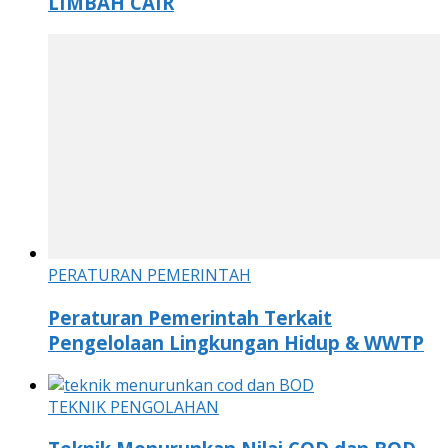
LIMBAH CAIR
PERATURAN PEMERINTAH
Peraturan Pemerintah Terkait
Pengelolaan Lingkungan Hidup & WWTP
TEKNIK PENGOLAHAN