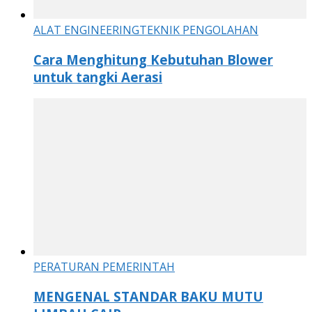
ALAT ENGINEERING
TEKNIK PENGOLAHAN
Cara Menghitung Kebutuhan Blower
untuk tangki Aerasi
PERATURAN PEMERINTAH
MENGENAL STANDAR BAKU MUTU