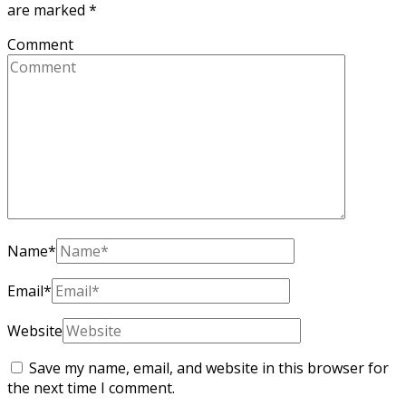
are marked
*
Comment
Name
*
Email
*
Website
Save my name, email, and website in this browser for
the next time I comment.