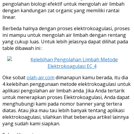
pengolahan biologi efektif untuk mengolah air limbah
dengan kandungan zat organic yang memiliki rantai
linear.
Berbeda halnya dengan proses elektrokoagulasi, proses
ini mampu untuk mengolah air limbah dengan rentang
yang cukup luas. Untuk lebih jelasnya dapat dilihat pada
table dibawah ini :
Oke sobat
olah-air.com
dimanapun kamu berada, itu dia
4 kelebihan penggunaan metode elektrokoagulasi untuk
aplikasi pengolahan air limbah anda. Jika Anda tertarik
untuk menerapkan proses Elektrokoagulasi, Anda dapat
menghubungi kami pada nomor banner yang tertera
diatas. Atau jika mau tau lebih banyak tentang aplikasi
elektrokoagulasi, silahkan lihat beberapa artikel lainnya
yang sudah kami siapkan.