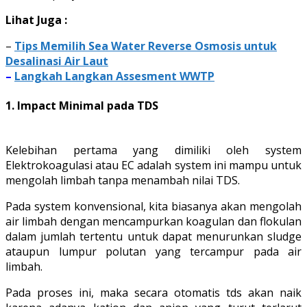
Lihat Juga :
–
Tips Memilih Sea Water Reverse Osmosis untuk
Desalinasi Air Laut
–
Langkah Langkan Assesment WWTP
1. Impact Minimal pada TDS
Kelebihan pertama yang dimiliki oleh system
Elektrokoagulasi atau EC adalah system ini mampu untuk
mengolah limbah tanpa menambah nilai TDS.
Pada system konvensional, kita biasanya akan mengolah
air limbah dengan mencampurkan koagulan dan flokulan
dalam jumlah tertentu untuk dapat menurunkan sludge
ataupun lumpur polutan yang tercampur pada air
limbah.
Pada proses ini, maka secara otomatis tds akan naik