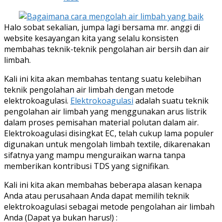
Halo sobat sekalian, jumpa lagi bersama mr. anggi di
website kesayangan kita yang selalu konsisten
membahas teknik-teknik pengolahan air bersih dan air
limbah.
Kali ini kita akan membahas tentang suatu kelebihan
teknik pengolahan air limbah dengan metode
elektrokoagulasi.
Elektrokoagulasi
adalah suatu teknik
pengolahan air limbah yang menggunakan arus listrik
dalam proses pemisahan material polutan dalam air.
Elektrokoagulasi disingkat EC, telah cukup lama populer
digunakan untuk mengolah limbah textile, dikarenakan
sifatnya yang mampu menguraikan warna tanpa
memberikan kontribusi TDS yang signifikan.
Kali ini kita akan membahas beberapa alasan kenapa
Anda atau perusahaan Anda dapat memilih teknik
elektrokoagulasi sebagai metode pengolahan air limbah
Anda (Dapat ya bukan harus!) :