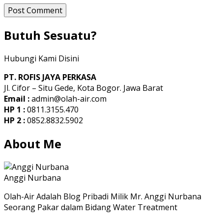
Butuh Sesuatu?
Hubungi Kami Disini
PT. ROFIS JAYA PERKASA
Jl. Cifor – Situ Gede, Kota Bogor. Jawa Barat
Email :
admin@olah-air.com
HP 1 :
0811.3155.470
HP 2 :
0852.8832.5902
About Me
Anggi Nurbana
Olah-Air Adalah Blog Pribadi Milik Mr. Anggi Nurbana
Seorang Pakar dalam Bidang Water Treatment