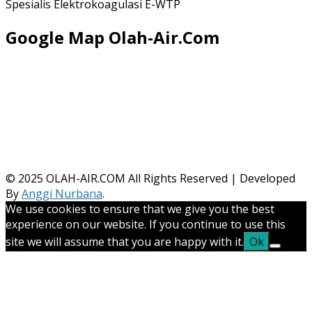
Spesialis Elektrokoagulasi E-WTP
Google Map Olah-Air.Com
© 2025
OLAH-AIR.COM All Rights Reserved | Developed
By
Anggi Nurbana
.
We use cookies to ensure that we give you the best
experience on our website. If you continue to use this
site we will assume that you are happy with it.
Ok