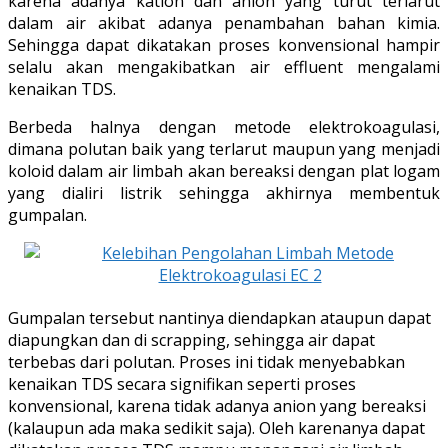
karena adanya kation dan anion yang turut terlarut
dalam air akibat adanya penambahan bahan kimia.
Sehingga dapat dikatakan proses konvensional hampir
selalu akan mengakibatkan air effluent mengalami
kenaikan TDS.
Berbeda halnya dengan metode elektrokoagulasi,
dimana polutan baik yang terlarut maupun yang menjadi
koloid dalam air limbah akan bereaksi dengan plat logam
yang dialiri listrik sehingga akhirnya membentuk
gumpalan.
Gumpalan tersebut nantinya diendapkan ataupun dapat
diapungkan dan di scrapping, sehingga air dapat
terbebas dari polutan. Proses ini tidak menyebabkan
kenaikan TDS secara signifikan seperti proses
konvensional, karena tidak adanya anion yang bereaksi
(kalaupun ada maka sedikit saja). Oleh karenanya dapat