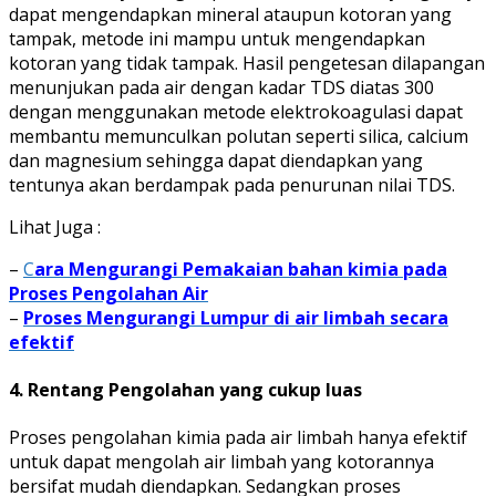
dapat mengendapkan mineral ataupun kotoran yang
tampak, metode ini mampu untuk mengendapkan
kotoran yang tidak tampak. Hasil pengetesan dilapangan
menunjukan pada air dengan kadar TDS diatas 300
dengan menggunakan metode elektrokoagulasi dapat
membantu memunculkan polutan seperti silica, calcium
dan magnesium sehingga dapat diendapkan yang
tentunya akan berdampak pada penurunan nilai TDS.
Lihat Juga :
–
C
ara Mengurangi Pemakaian bahan kimia pada
Proses Pengolahan Air
–
Proses Mengurangi Lumpur di air limbah secara
efektif
4. Rentang Pengolahan yang cukup luas
Proses pengolahan kimia pada air limbah hanya efektif
untuk dapat mengolah air limbah yang kotorannya
bersifat mudah diendapkan. Sedangkan proses