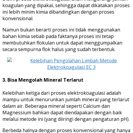
koagulan yang dipakai, sehingga dapat dikatakan proses
ini lebih minim kimia dibandingkan dengan proses
konvensional.
Namun bukan berarti proses ini tidak menggunakan
bahan kimia sebab pada faktanya proses ini tetap
membutuhkan flokulan untuk dapat menggumpalkan
secara sempurna flok halus yang sudah terbentuk.
3. Bisa Mengolah Mineral Terlarut
Kelebihan ketiga dari proses elektrokoagulasi adalah
mampu untuk menurunkan jumlah mineral yang terlarut
dalam air. Beberapa mineral seperti Calcium dan
Magnessium bahkan dapat diendapakan dengan baik
melalui metode ini (yang diiringi dengan pengaturan pH).
Berbeda halnya dengan proses konvensional yang hanya