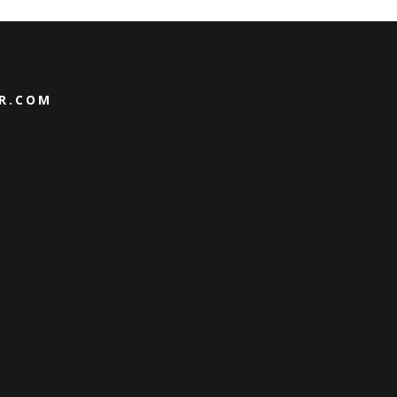
IR.COM