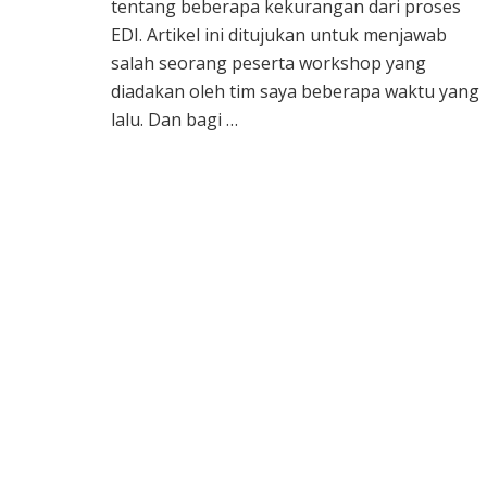
tentang beberapa kekurangan dari proses
EDI. Artikel ini ditujukan untuk menjawab
salah seorang peserta workshop yang
diadakan oleh tim saya beberapa waktu yang
lalu. Dan bagi …