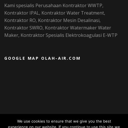
Kami spesialis Perusahaan Kontraktor WWTP,
Kontraktor IPAL, Kontraktor Water Treatment,
Kontraktor RO, Kontraktor Mesin Desalinasi,
Kontraktor SWRO, Kontraktor Watermaker Water
Maker, Kontraktor Spesialis Elektrokoagulasi E-WTP
GOOGLE MAP OLAH-AIR.COM
We use cookies to ensure that we give you the best
experience on our website. If you continue to use this site we