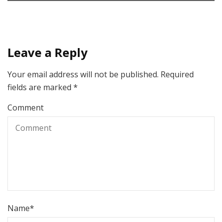
Leave a Reply
Your email address will not be published.
Required
fields are marked
*
Comment
Name
*