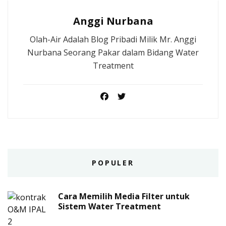
Anggi Nurbana
Olah-Air Adalah Blog Pribadi Milik Mr. Anggi
Nurbana Seorang Pakar dalam Bidang Water
Treatment
POPULER
Cara Memilih Media Filter untuk
Sistem Water Treatment