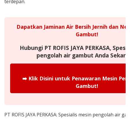
terdepan.
Dapatkan Jaminan Air Bersih Jernih dan Netr
Gambut!
Hubungi PT ROFIS JAYA PERKASA, Spesia
pengolah air gambut Anda Sekara
➡️
Klik Disini untuk Penawaran Mesin Peng
Gambut!
PT ROFIS JAYA PERKASA: Spesialis mesin pengolah air gam