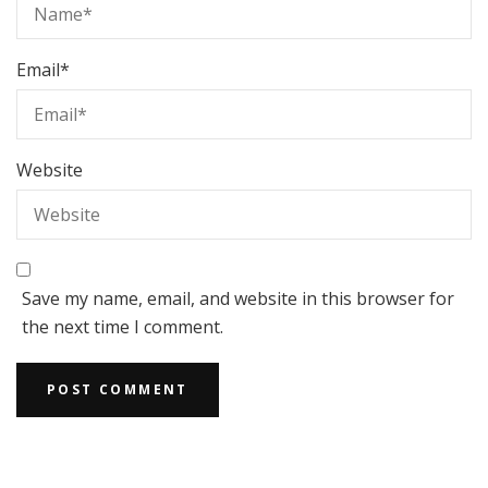
Email
*
Website
Save my name, email, and website in this browser for
the next time I comment.