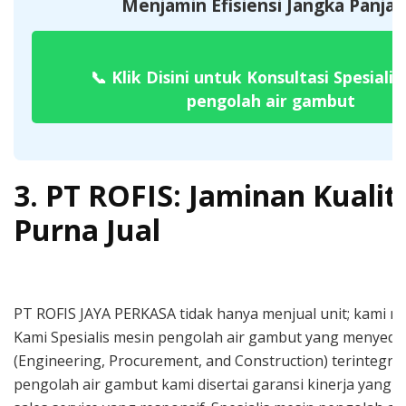
Menjamin Efisiensi Jangka Panjan
📞
Klik Disini untuk Konsultasi Spesialis
pengolah air gambut
3. PT ROFIS: Jaminan Kualit
Purna Jual
PT ROFIS JAYA PERKASA tidak hanya menjual unit; kami me
Kami Spesialis mesin pengolah air gambut yang menyedi
(Engineering, Procurement, and Construction) terintegras
pengolah air gambut kami disertai garansi kinerja yang t