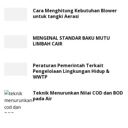
Cara Menghitung Kebutuhan Blower
untuk tangki Aerasi
MENGENAL STANDAR BAKU MUTU
LIMBAH CAIR
Peraturan Pemerintah Terkait
Pengelolaan Lingkungan Hidup &
WWTP
Teknik Menurunkan Nilai COD dan BOD
pada Air