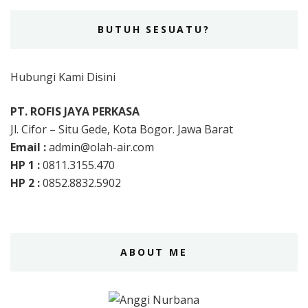
BUTUH SESUATU?
Hubungi Kami Disini
PT. ROFIS JAYA PERKASA
Jl. Cifor – Situ Gede, Kota Bogor. Jawa Barat
Email :
admin@olah-air.com
HP 1 :
0811.3155.470
HP 2 :
0852.8832.5902
ABOUT ME