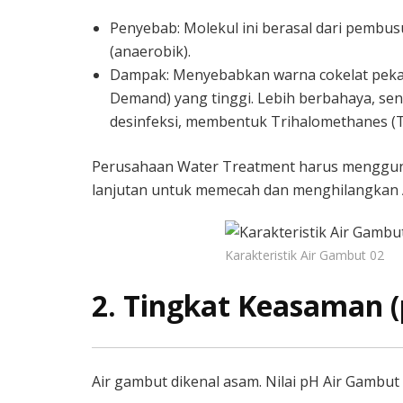
Penyebab: Molekul ini berasal dari pembu
(anaerobik).
Dampak: Menyebabkan warna cokelat pekat 
Demand) yang tinggi. Lebih berbahaya, sen
desinfeksi, membentuk Trihalomethanes (T
Perusahaan Water Treatment harus mengguna
lanjutan untuk memecah dan menghilangkan 
Karakteristik Air Gambut 02
2. Tingkat Keasaman 
Air gambut dikenal asam. Nilai pH Air Gambut