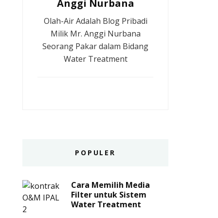
Anggi Nurbana
Olah-Air Adalah Blog Pribadi
Milik Mr. Anggi Nurbana
Seorang Pakar dalam Bidang
Water Treatment
POPULER
Cara Memilih Media
Filter untuk Sistem
Water Treatment