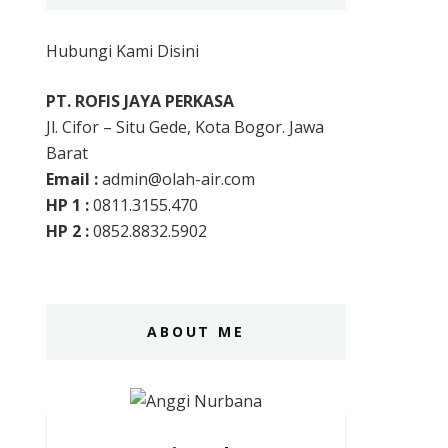
Hubungi Kami Disini
PT. ROFIS JAYA PERKASA
Jl. Cifor – Situ Gede, Kota Bogor. Jawa
Barat
Email :
admin@olah-air.com
HP 1 :
0811.3155.470
HP 2 :
0852.8832.5902
ABOUT ME