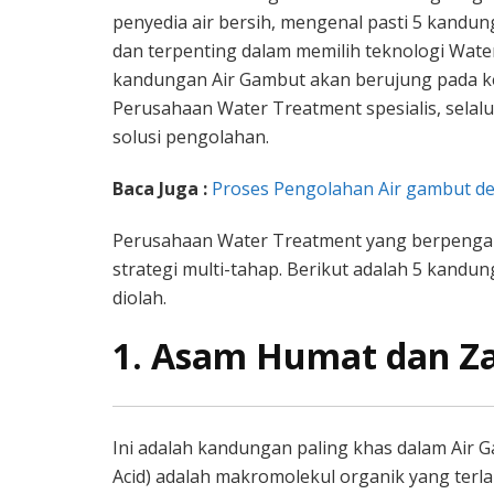
penyedia air bersih, mengenal pasti 5 kandu
dan terpenting dalam memilih teknologi Wate
kandungan Air Gambut akan berujung pada k
Perusahaan Water Treatment spesialis, sela
solusi pengolahan.
Baca Juga :
Proses Pengolahan Air gambut de
Perusahaan Water Treatment yang berpengal
strategi multi-tahap. Berikut adalah 5 kandun
diolah.
1. Asam Humat dan Za
Ini adalah kandungan paling khas dalam Air G
Acid) adalah makromolekul organik yang terla