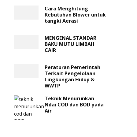
Cara Menghitung
Kebutuhan Blower untuk
tangki Aerasi
MENGENAL STANDAR
BAKU MUTU LIMBAH
CAIR
Peraturan Pemerintah
Terkait Pengelolaan
Lingkungan Hidup &
WWTP
Teknik Menurunkan
Nilai COD dan BOD pada
Air