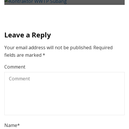
Leave a Reply
Your email address will not be published.
Required
fields are marked
*
Comment
Name
*