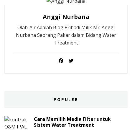
Anggi Nurbana
Olah-Air Adalah Blog Pribadi Milik Mr. Anggi
Nurbana Seorang Pakar dalam Bidang Water
Treatment
POPULER
Cara Memilih Media Filter untuk
Sistem Water Treatment