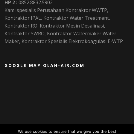
HP 2 :
0852.8832.5902
Kami spesialis Perusahaan Kontraktor WWTP,
Kontraktor IPAL, Kontraktor Water Treatment,
Kontraktor RO, Kontraktor Mesin Desalinasi,
Kontraktor SWRO, Kontraktor Watermaker Water
Maker, Kontraktor Spesialis Elektrokoagulasi E-WTP
GOOGLE MAP OLAH-AIR.COM
We use cookies to ensure that we give you the best