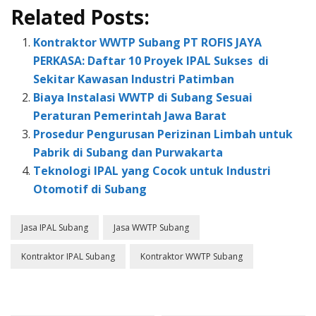
Related Posts:
Kontraktor WWTP Subang PT ROFIS JAYA
PERKASA: Daftar 10 Proyek IPAL Sukses di
Sekitar Kawasan Industri Patimban
Biaya Instalasi WWTP di Subang Sesuai
Peraturan Pemerintah Jawa Barat
Prosedur Pengurusan Perizinan Limbah untuk
Pabrik di Subang dan Purwakarta
Teknologi IPAL yang Cocok untuk Industri
Otomotif di Subang
Jasa IPAL Subang
Jasa WWTP Subang
Kontraktor IPAL Subang
Kontraktor WWTP Subang