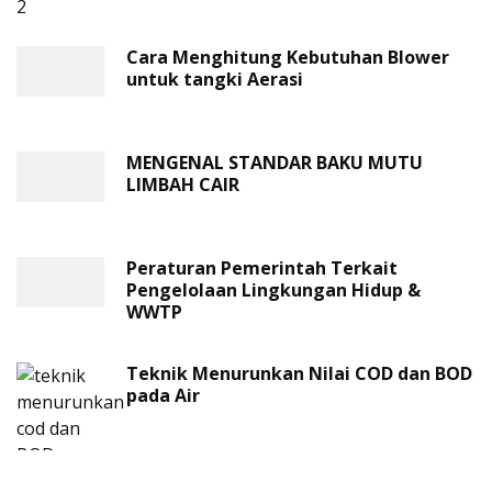
Cara Menghitung Kebutuhan Blower
untuk tangki Aerasi
MENGENAL STANDAR BAKU MUTU
LIMBAH CAIR
Peraturan Pemerintah Terkait
Pengelolaan Lingkungan Hidup &
WWTP
Teknik Menurunkan Nilai COD dan BOD
pada Air