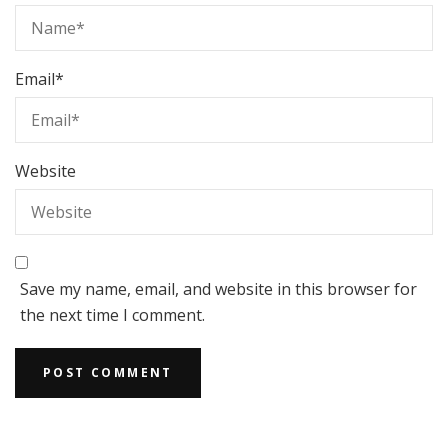
Email
*
Website
Save my name, email, and website in this browser for
the next time I comment.