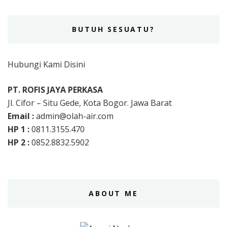
BUTUH SESUATU?
Hubungi Kami Disini
PT. ROFIS JAYA PERKASA
Jl. Cifor – Situ Gede, Kota Bogor. Jawa Barat
Email :
admin@olah-air.com
HP 1 :
0811.3155.470
HP 2 :
0852.8832.5902
ABOUT ME