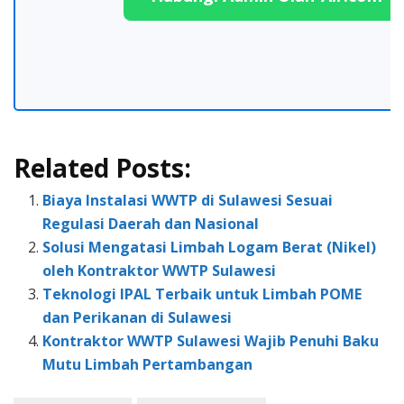
Related Posts:
Biaya Instalasi WWTP di Sulawesi Sesuai
Regulasi Daerah dan Nasional
Solusi Mengatasi Limbah Logam Berat (Nikel)
oleh Kontraktor WWTP Sulawesi
Teknologi IPAL Terbaik untuk Limbah POME
dan Perikanan di Sulawesi
Kontraktor WWTP Sulawesi Wajib Penuhi Baku
Mutu Limbah Pertambangan