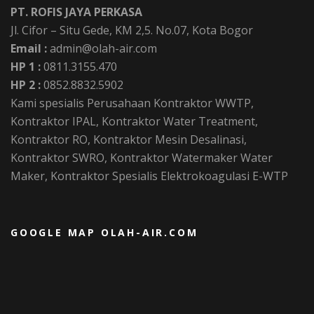
PT. ROFIS JAYA PERKASA
Jl. Cifor – Situ Gede, KM 2,5. No.07, Kota Bogor
Email :
admin@olah-air.com
HP 1 :
0811.3155.470
HP 2 :
0852.8832.5902
Kami spesialis Perusahaan Kontraktor WWTP,
Kontraktor IPAL, Kontraktor Water Treatment,
Kontraktor RO, Kontraktor Mesin Desalinasi,
Kontraktor SWRO, Kontraktor Watermaker Water
Maker, Kontraktor Spesialis Elektrokoagulasi E-WTP
GOOGLE MAP OLAH-AIR.COM