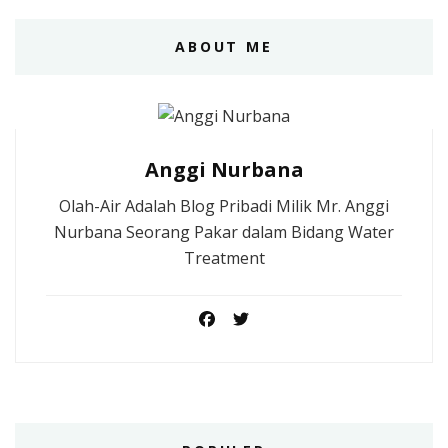
ABOUT ME
Anggi Nurbana
Olah-Air Adalah Blog Pribadi Milik Mr. Anggi
Nurbana Seorang Pakar dalam Bidang Water
Treatment