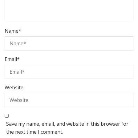
Name
*
Email
*
Website
Save my name, email, and website in this browser for
the next time I comment.