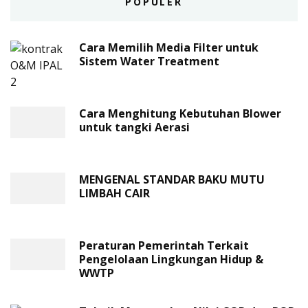
POPULER
Cara Memilih Media Filter untuk
Sistem Water Treatment
Cara Menghitung Kebutuhan Blower
untuk tangki Aerasi
MENGENAL STANDAR BAKU MUTU
LIMBAH CAIR
Peraturan Pemerintah Terkait
Pengelolaan Lingkungan Hidup &
WWTP