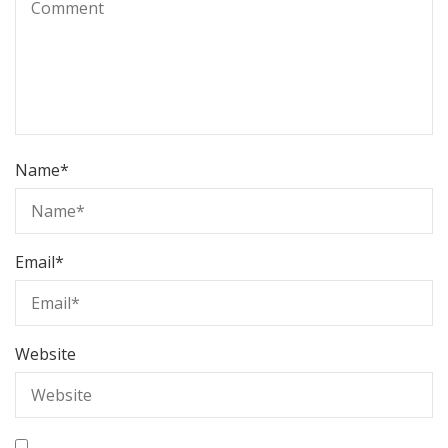
Name
*
Email
*
Website