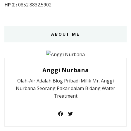
HP 2 :
0852.8832.5902
ABOUT ME
Anggi Nurbana
Olah-Air Adalah Blog Pribadi Milik Mr. Anggi
Nurbana Seorang Pakar dalam Bidang Water
Treatment