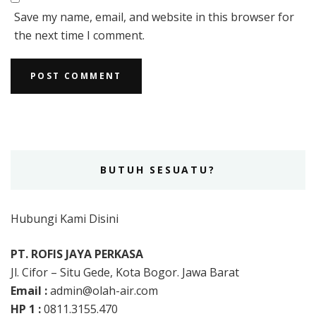
Save my name, email, and website in this browser for
the next time I comment.
BUTUH SESUATU?
Hubungi Kami Disini
PT. ROFIS JAYA PERKASA
Jl. Cifor – Situ Gede, Kota Bogor. Jawa Barat
Email :
admin@olah-air.com
HP 1 :
0811.3155.470