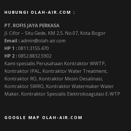
HUBUNGI OLAH-AIR.COM :
PT. ROFIS JAYA PERKASA
Jl. Cifor – Situ Gede, KM 2,5. No.07, Kota Bogor
Email :
admin@olah-air.com
HP 1 :
0811.3155.470
HP 2 :
0852.8832.5902
Kami spesialis Perusahaan Kontraktor WWTP,
Kontraktor IPAL, Kontraktor Water Treatment,
Kontraktor RO, Kontraktor Mesin Desalinasi,
Kontraktor SWRO, Kontraktor Watermaker Water
Maker, Kontraktor Spesialis Elektrokoagulasi E-WTP
GOOGLE MAP OLAH-AIR.COM