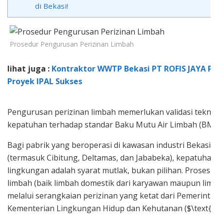
di Bekasi!
Prosedur Pengurusan Perizinan Limbah
lihat juga :
Kontraktor WWTP Bekasi PT ROFIS JAYA PE
Proyek IPAL Sukses
Pengurusan perizinan limbah memerlukan validasi teknis 
kepatuhan terhadap standar Baku Mutu Air Limbah (BMA
Bagi pabrik yang beroperasi di kawasan industri Bekasi 
(termasuk Cibitung, Deltamas, dan Jababeka), kepatuhan
lingkungan adalah syarat mutlak, bukan pilihan. Proses
limbah (baik limbah domestik dari karyawan maupun limb
melalui serangkaian perizinan yang ketat dari Pemerint
Kementerian Lingkungan Hidup dan Kehutanan ($\text{KL