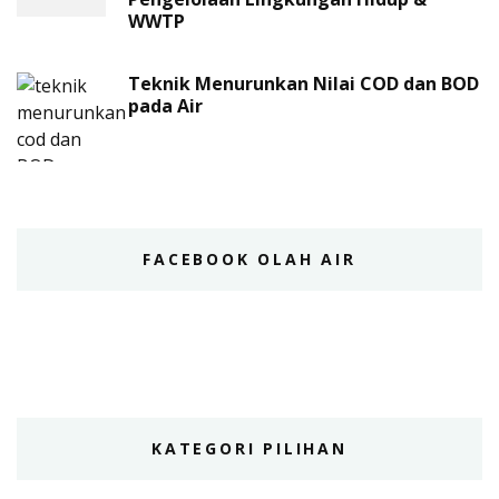
WWTP
Teknik Menurunkan Nilai COD dan BOD
pada Air
FACEBOOK OLAH AIR
KATEGORI PILIHAN