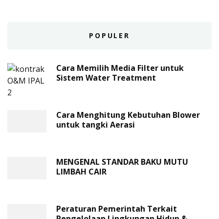
POPULER
Cara Memilih Media Filter untuk
Sistem Water Treatment
Cara Menghitung Kebutuhan Blower
untuk tangki Aerasi
MENGENAL STANDAR BAKU MUTU
LIMBAH CAIR
Peraturan Pemerintah Terkait
Pengelolaan Lingkungan Hidup &