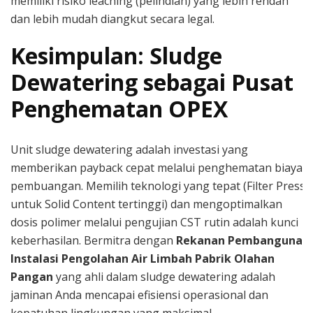
memiliki risiko leaching (pelindian) yang lebih rendah
dan lebih mudah diangkut secara legal.
Kesimpulan: Sludge
Dewatering sebagai Pusat
Penghematan OPEX
Unit sludge dewatering adalah investasi yang
memberikan payback cepat melalui penghematan biaya
pembuangan. Memilih teknologi yang tepat (Filter Press
untuk Solid Content tertinggi) dan mengoptimalkan
dosis polimer melalui pengujian CST rutin adalah kunci
keberhasilan. Bermitra dengan
Rekanan Pembangunan
Instalasi Pengolahan Air Limbah Pabrik Olahan
Pangan
yang ahli dalam sludge dewatering adalah
jaminan Anda mencapai efisiensi operasional dan