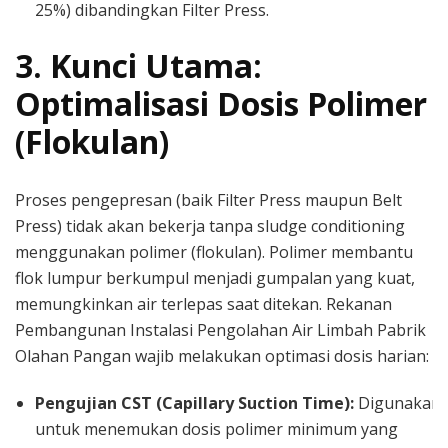
25%) dibandingkan Filter Press.
3. Kunci Utama:
Optimalisasi Dosis Polimer
(Flokulan)
Proses pengepresan (baik Filter Press maupun Belt
Press) tidak akan bekerja tanpa sludge conditioning
menggunakan polimer (flokulan). Polimer membantu
flok lumpur berkumpul menjadi gumpalan yang kuat,
memungkinkan air terlepas saat ditekan. Rekanan
Pembangunan Instalasi Pengolahan Air Limbah Pabrik
Olahan Pangan wajib melakukan optimasi dosis harian:
Pengujian CST (Capillary Suction Time):
Digunakan
untuk menemukan dosis polimer minimum yang