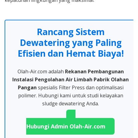
kepatuhan lingkungan yang maksimal.
Rancang Sistem
Dewatering yang Paling
Efisien dan Hemat Biaya!
Olah-Air.com adalah
Rekanan Pembangunan
Instalasi Pengolahan Air Limbah Pabrik Olahan
Pangan
spesialis Filter Press dan optimalisasi
polimer. Hubungi kami untuk studi kelayakan
sludge dewatering Anda.
Hubungi Admin Olah-Air.com