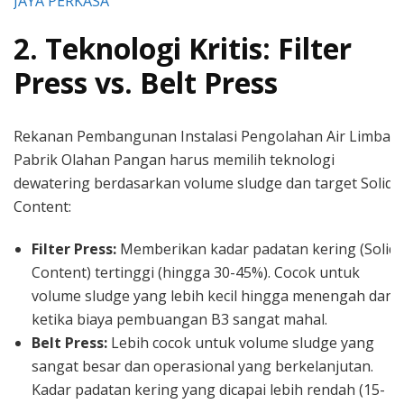
JAYA PERKASA
2. Teknologi Kritis: Filter
Press vs. Belt Press
Rekanan Pembangunan Instalasi Pengolahan Air Limbah
Pabrik Olahan Pangan harus memilih teknologi
dewatering berdasarkan volume sludge dan target Solid
Content:
Filter Press:
Memberikan kadar padatan kering (Solid
Content) tertinggi (hingga 30-45%). Cocok untuk
volume sludge yang lebih kecil hingga menengah dan
ketika biaya pembuangan B3 sangat mahal.
Belt Press:
Lebih cocok untuk volume sludge yang
sangat besar dan operasional yang berkelanjutan.
Kadar padatan kering yang dicapai lebih rendah (15-