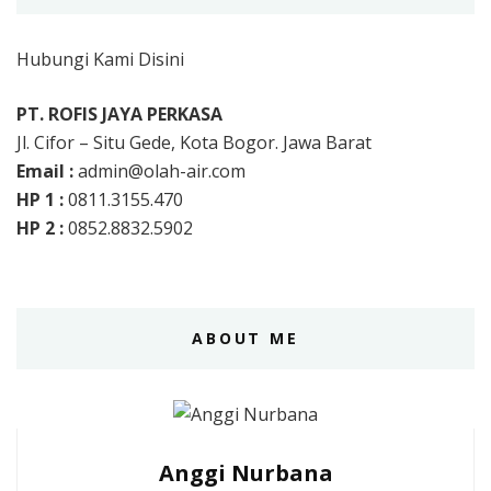
Hubungi Kami Disini
PT. ROFIS JAYA PERKASA
Jl. Cifor – Situ Gede, Kota Bogor. Jawa Barat
Email :
admin@olah-air.com
HP 1 :
0811.3155.470
HP 2 :
0852.8832.5902
ABOUT ME
Anggi Nurbana