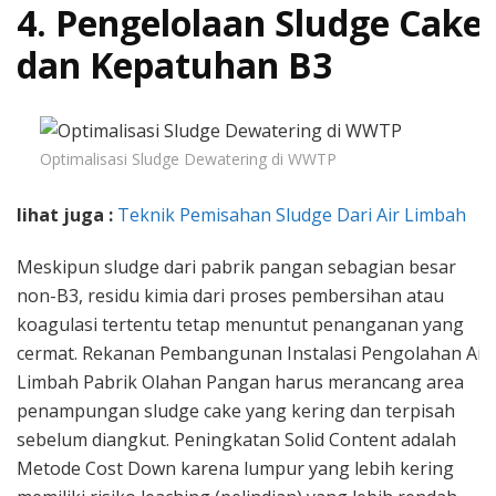
4. Pengelolaan Sludge Cake
dan Kepatuhan B3
Optimalisasi Sludge Dewatering di WWTP
lihat juga :
Teknik Pemisahan Sludge Dari Air Limbah
Meskipun sludge dari pabrik pangan sebagian besar
non-B3, residu kimia dari proses pembersihan atau
koagulasi tertentu tetap menuntut penanganan yang
cermat. Rekanan Pembangunan Instalasi Pengolahan Air
Limbah Pabrik Olahan Pangan harus merancang area
penampungan sludge cake yang kering dan terpisah
sebelum diangkut. Peningkatan Solid Content adalah
Metode Cost Down karena lumpur yang lebih kering