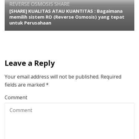
REVERSE OSMOSIS
SHARE
[SHARE] KUALITAS ATAU KUANTITAS : Bagaimana
memilih sistem RO (Reverse Osmosis) yang tepat
untuk Perusahaan
Leave a Reply
Your email address will not be published.
Required
fields are marked
*
Comment