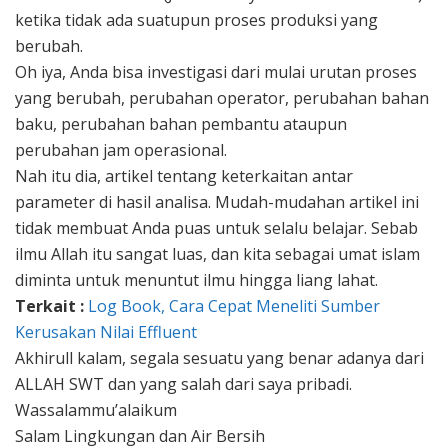
ketika tidak ada suatupun proses produksi yang
berubah.
Oh iya, Anda bisa investigasi dari mulai urutan proses
yang berubah, perubahan operator, perubahan bahan
baku, perubahan bahan pembantu ataupun
perubahan jam operasional.
Nah itu dia, artikel tentang keterkaitan antar
parameter di hasil analisa. Mudah-mudahan artikel ini
tidak membuat Anda puas untuk selalu belajar. Sebab
ilmu Allah itu sangat luas, dan kita sebagai umat islam
diminta untuk menuntut ilmu hingga liang lahat.
Terkait :
Log Book, Cara Cepat Meneliti Sumber
Kerusakan Nilai Effluent
Akhirull kalam, segala sesuatu yang benar adanya dari
ALLAH SWT dan yang salah dari saya pribadi.
Wassalammu’alaikum
Salam Lingkungan dan Air Bersih