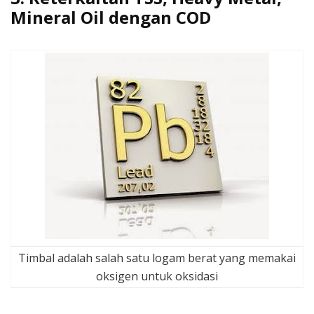
Mineral Oil dengan COD
Timbal adalah salah satu logam berat yang memakai
oksigen untuk oksidasi