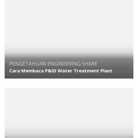
PENGETAHUAN ENGINEERING
SHARE
Cara Membaca P&ID Water Treatment Plant