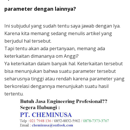
parameter dengan lainnya?
Ini subjudul yang sudah tentu saya jawab dengan Iya.
Karena kita memang sedang menulis artikel yang
berjudul hal tersebut.
Tapi tentu akan ada pertanyaan, memang ada
keterkaitan dimananya om Anggi?
Ya keterkaitan dalam banyak hal. Keterkaitan tersebut
bisa menunjukan bahwa suatu parameter tersebut
seharusnya tinggi atau rendah karena parameter yang
berkorelasi dengannya menunjukah suatu hasil
tertentu.