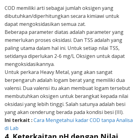
COD memiliki arti sebagai jumlah oksigen yang
dibutuhkan/diperhitungkan secara kimiawi untuk
dapat mengoksidasikan semua zat.
Beberapa parameter diatas adalah parameter yang
memerlukan proses oksidasi. Dan TSS adalah yang
paling utama dalam hal ini. Untuk setiap nilai TSS,
setidanya diperlukan 2-6 mg/L Oksigen untuk dapat
mengoksidasikannya.
Untuk perkara Heavy Metal, yang akan sangat
berpengaruh adalah logam berat yang memiliki dua
valensi. Dua valensi itu akan membuat logam tersebut
membutuhkan oksigen untuk berangkat kepada nilai
oksidasi yang lebih tinggi. Salah satunya adalah besi
yang akan cenderung berada pada kondisi besi (III).
Ini terkait :
Cara Mengetahui kadar COD tanpa Analisa
di Lab
4. Keterkaitan pH dengan Nilai