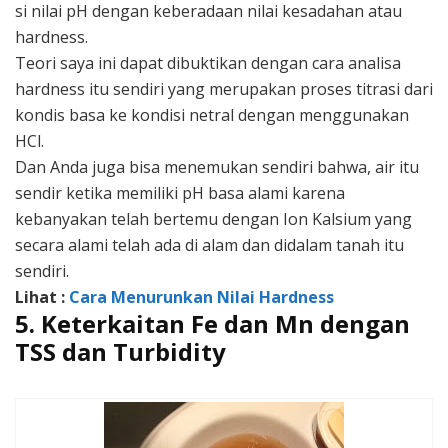
si nilai pH dengan keberadaan nilai kesadahan atau
hardness.
Teori saya ini dapat dibuktikan dengan cara analisa
hardness itu sendiri yang merupakan proses titrasi dari
kondis basa ke kondisi netral dengan menggunakan
HCl.
Dan Anda juga bisa menemukan sendiri bahwa, air itu
sendir ketika memiliki pH basa alami karena
kebanyakan telah bertemu dengan Ion Kalsium yang
secara alami telah ada di alam dan didalam tanah itu
sendiri.
Lihat :
Cara Menurunkan Nilai Hardness
5. Keterkaitan Fe dan Mn dengan
TSS dan Turbidity