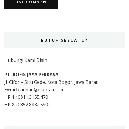
BUTUH SESUATU?
Hubungi Kami Disini
PT. ROFIS JAYA PERKASA
Jl. Cifor – Situ Gede, Kota Bogor. Jawa Barat
Email :
admin@olah-air.com
HP 1 :
0811.3155.470
HP 2 :
0852.8832.5902