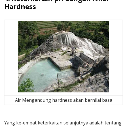
Hardness
Air Mengandung hardness akan bernilai basa
Yang ke-empat keterkaitan selanjutnya adalah tentang