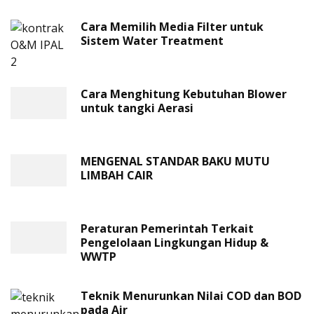
Cara Memilih Media Filter untuk
Sistem Water Treatment
Cara Menghitung Kebutuhan Blower
untuk tangki Aerasi
MENGENAL STANDAR BAKU MUTU
LIMBAH CAIR
Peraturan Pemerintah Terkait
Pengelolaan Lingkungan Hidup &
WWTP
Teknik Menurunkan Nilai COD dan BOD
pada Air