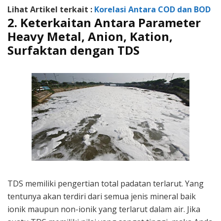
Lihat Artikel terkait :
Korelasi Antara COD dan BOD
2. Keterkaitan Antara Parameter
Heavy Metal, Anion, Kation,
Surfaktan dengan TDS
TDS memiliki pengertian total padatan terlarut. Yang
tentunya akan terdiri dari semua jenis mineral baik
ionik maupun non-ionik yang terlarut dalam air. Jika