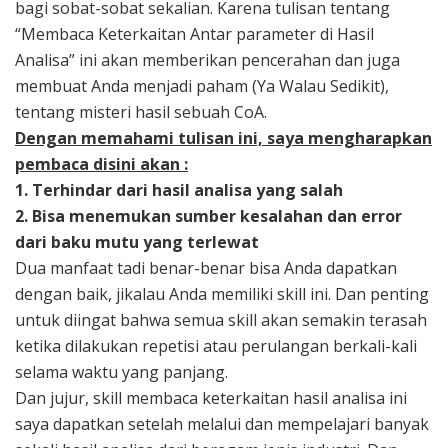
bagi sobat-sobat sekalian. Karena tulisan tentang
“Membaca Keterkaitan Antar parameter di Hasil
Analisa” ini akan memberikan pencerahan dan juga
membuat Anda menjadi paham (Ya Walau Sedikit),
tentang misteri hasil sebuah CoA.
Dengan memahami tulisan ini, saya mengharapkan
pembaca disini akan :
1. Terhindar dari hasil analisa yang salah
2. Bisa menemukan sumber kesalahan dan error
dari baku mutu yang terlewat
Dua manfaat tadi benar-benar bisa Anda dapatkan
dengan baik, jikalau Anda memiliki skill ini. Dan penting
untuk diingat bahwa semua skill akan semakin terasah
ketika dilakukan repetisi atau perulangan berkali-kali
selama waktu yang panjang.
Dan jujur, skill membaca keterkaitan hasil analisa ini
saya dapatkan setelah melalui dan mempelajari banyak