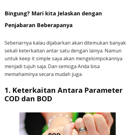
Bingung? Mari kita Jelaskan dengan
Penjabaran Beberapanya
Sebenarnya kalau dijabarkan akan ditemukan banyak
sekali keterkaitan antar satu dengan lainya. Namun
untuk keep it simple saya akan mengelompokannya
menjadi tujuh saja. Dan semoga Anda bisa
memahaminya secara mudah juga.
1. Keterkaitan Antara Parameter
COD dan BOD