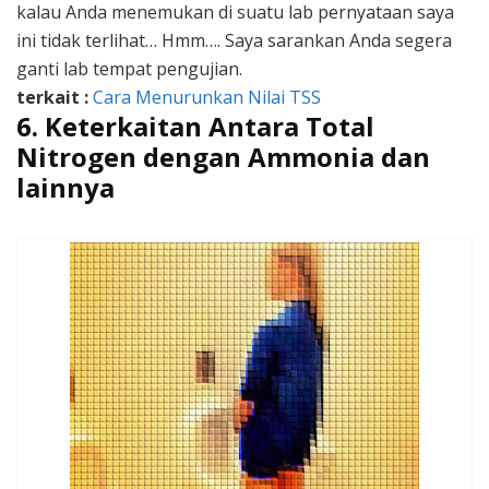
kalau Anda menemukan di suatu lab pernyataan saya
ini tidak terlihat… Hmm…. Saya sarankan Anda segera
ganti lab tempat pengujian.
terkait :
Cara Menurunkan Nilai TSS
6. Keterkaitan Antara Total
Nitrogen dengan Ammonia dan
lainnya