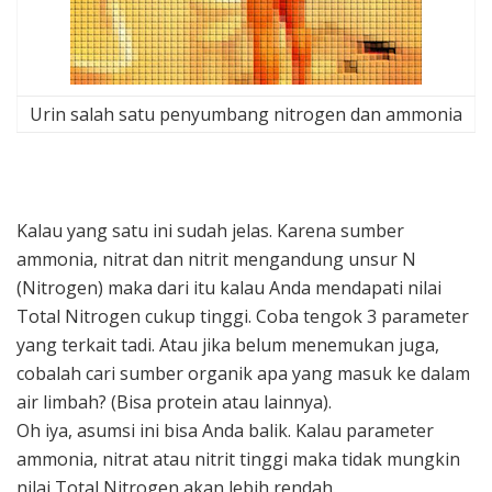
Urin salah satu penyumbang nitrogen dan ammonia
Kalau yang satu ini sudah jelas. Karena sumber
ammonia, nitrat dan nitrit mengandung unsur N
(Nitrogen) maka dari itu kalau Anda mendapati nilai
Total Nitrogen cukup tinggi. Coba tengok 3 parameter
yang terkait tadi. Atau jika belum menemukan juga,
cobalah cari sumber organik apa yang masuk ke dalam
air limbah? (Bisa protein atau lainnya).
Oh iya, asumsi ini bisa Anda balik. Kalau parameter
ammonia, nitrat atau nitrit tinggi maka tidak mungkin
nilai Total Nitrogen akan lebih rendah.