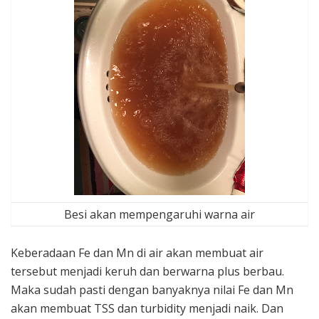
Besi akan mempengaruhi warna air
Keberadaan Fe dan Mn di air akan membuat air
tersebut menjadi keruh dan berwarna plus berbau.
Maka sudah pasti dengan banyaknya nilai Fe dan Mn
akan membuat TSS dan turbidity menjadi naik. Dan