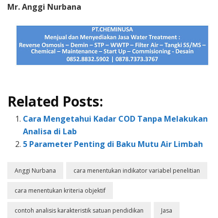
Mr. Anggi Nurbana
Related Posts:
Cara Mengetahui Kadar COD Tanpa Melakukan
Analisa di Lab
5 Parameter Penting di Baku Mutu Air Limbah
Anggi Nurbana
cara menentukan indikator variabel penelitian
cara menentukan kriteria objektif
contoh analisis karakteristik satuan pendidikan
Jasa