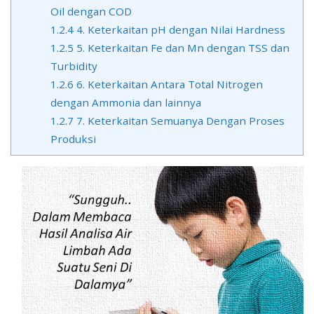
Oil dengan COD
1.2.4
4. Keterkaitan pH dengan Nilai Hardness
1.2.5
5. Keterkaitan Fe dan Mn dengan TSS dan
Turbidity
1.2.6
6. Keterkaitan Antara Total Nitrogen
dengan Ammonia dan lainnya
1.2.7
7. Keterkaitan Semuanya Dengan Proses
Produksi