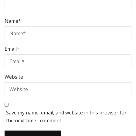
Name
*
Email
*
Website
Save my name, email, and website in this browser for
the next time I comment.