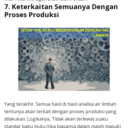
7. Keterkaitan Semuanya Dengan
Proses Produksi
Yang terakhir. Semua hasil di hasil analisa air limbah
tentunya akan terkait dengan proses produksi yang
dilakukan. Logikanya, Tidak akan terlewat suatu
standar baku mutu (Jika biasanya dalam masih masuk)