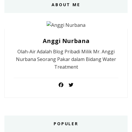
ABOUT ME
Anggi Nurbana
Olah-Air Adalah Blog Pribadi Milik Mr. Anggi
Nurbana Seorang Pakar dalam Bidang Water
Treatment
POPULER