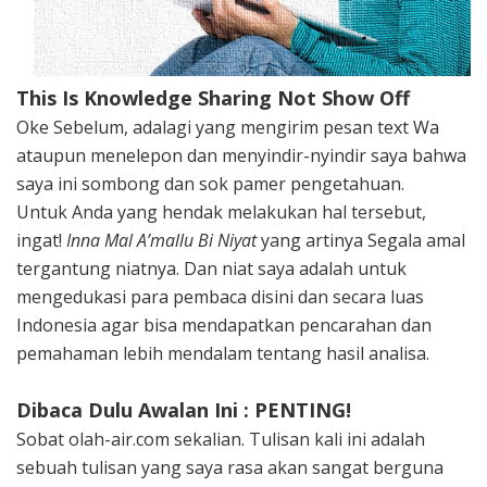
This Is Knowledge Sharing Not Show Off
Oke Sebelum, adalagi yang mengirim pesan text Wa
ataupun menelepon dan menyindir-nyindir saya bahwa
saya ini sombong dan sok pamer pengetahuan.
Untuk Anda yang hendak melakukan hal tersebut,
ingat!
Inna Mal A’mallu Bi Niyat
yang artinya Segala amal
tergantung niatnya. Dan niat saya adalah untuk
mengedukasi para pembaca disini dan secara luas
Indonesia agar bisa mendapatkan pencarahan dan
pemahaman lebih mendalam tentang hasil analisa.
Dibaca Dulu Awalan Ini : PENTING!
Sobat olah-air.com sekalian. Tulisan kali ini adalah
sebuah tulisan yang saya rasa akan sangat berguna