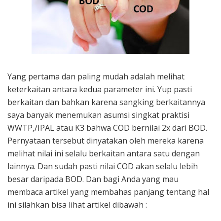
Yang pertama dan paling mudah adalah melihat
keterkaitan antara kedua parameter ini. Yup pasti
berkaitan dan bahkan karena sangking berkaitannya
saya banyak menemukan asumsi singkat praktisi
WWTP,/IPAL atau K3 bahwa COD bernilai 2x dari BOD.
Pernyataan tersebut dinyatakan oleh mereka karena
melihat nilai ini selalu berkaitan antara satu dengan
lainnya. Dan sudah pasti nilai COD akan selalu lebih
besar daripada BOD. Dan bagi Anda yang mau
membaca artikel yang membahas panjang tentang hal
ini silahkan bisa lihat artikel dibawah :