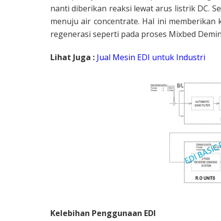
nanti diberikan reaksi lewat arus listrik DC.
menuju air concentrate. Hal ini memberikan 
regenerasi seperti pada proses Mixbed Demi
Lihat Juga :
Jual Mesin EDI untuk Industri
Kelebihan Penggunaan EDI