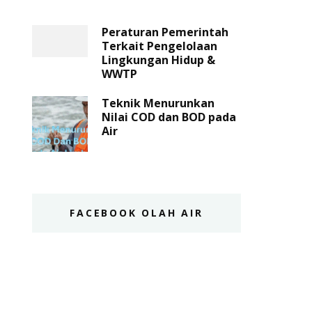
Peraturan Pemerintah
Terkait Pengelolaan
Lingkungan Hidup &
WWTP
Teknik Menurunkan
Nilai COD dan BOD pada
Air
FACEBOOK OLAH AIR