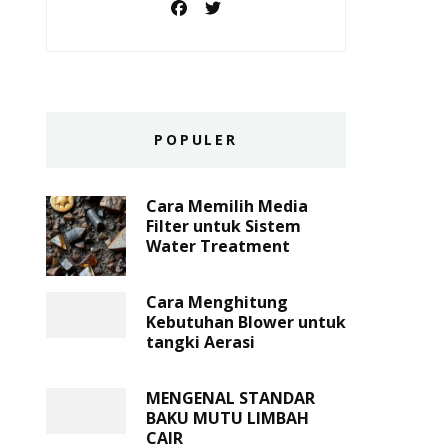
POPULER
Cara Memilih Media
Filter untuk Sistem
Water Treatment
Cara Menghitung
Kebutuhan Blower untuk
tangki Aerasi
MENGENAL STANDAR
BAKU MUTU LIMBAH
CAIR