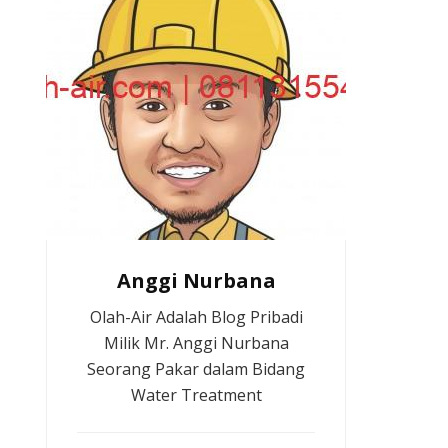
Anggi Nurbana
Olah-Air Adalah Blog Pribadi
Milik Mr. Anggi Nurbana
Seorang Pakar dalam Bidang
Water Treatment