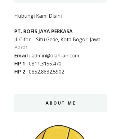
Hubungi Kami Disini
PT. ROFIS JAYA PERKASA
Jl. Cifor – Situ Gede, Kota Bogor. Jawa
Barat
Email :
admin@olah-air.com
HP 1 :
0811.3155.470
HP 2 :
0852.8832.5902
ABOUT ME