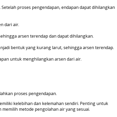
 Setelah proses pengendapan, endapan dapat dihilangkan
 dari air.
sehingga arsen terendap dan dapat dihilangkan.
njadi bentuk yang kurang larut, sehingga arsen terendap.
an untuk menghilangkan arsen dari air.
dahkan proses pengendapan.
emiliki kelebihan dan kelemahan sendiri. Penting untuk
 memilih metode pengolahan air yang sesuai.