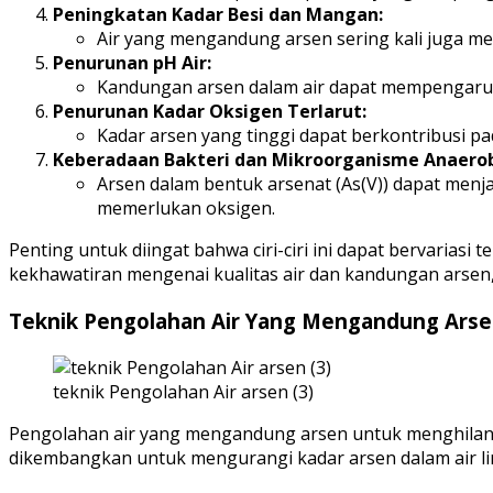
Peningkatan Kadar Besi dan Mangan:
Air yang mengandung arsen sering kali juga me
Penurunan pH Air:
Kandungan arsen dalam air dapat mempengaru
Penurunan Kadar Oksigen Terlarut:
Kadar arsen yang tinggi dapat berkontribusi pa
Keberadaan Bakteri dan Mikroorganisme Anaero
Arsen dalam bentuk arsenat (As(V)) dapat men
memerlukan oksigen.
Penting untuk diingat bahwa ciri-ciri ini dapat bervariasi
kekhawatiran mengenai kualitas air dan kandungan arsen, 
Teknik Pengolahan Air Yang Mengandung Ars
teknik Pengolahan Air arsen (3)
Pengolahan air yang mengandung arsen untuk menghilan
dikembangkan untuk mengurangi kadar arsen dalam air l