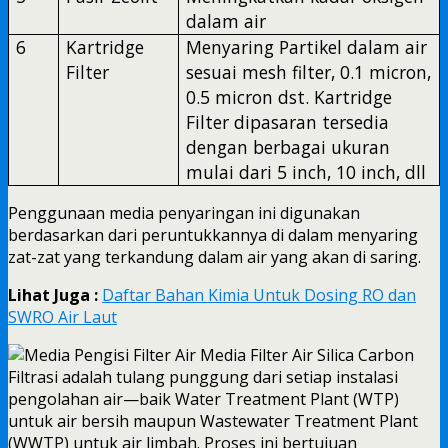
dalam air
6
Kartridge
Menyaring Partikel dalam air
Filter
sesuai mesh filter, 0.1 micron,
0.5 micron dst. Kartridge
Filter dipasaran tersedia
dengan berbagai ukuran
mulai dari 5 inch, 10 inch, dll
Penggunaan media penyaringan ini digunakan
berdasarkan dari peruntukkannya di dalam menyaring
zat-zat yang terkandung dalam air yang akan di saring.
Lihat Juga :
Daftar Bahan Kimia Untuk Dosing RO dan
SWRO Air Laut
Filtrasi adalah tulang punggung dari setiap instalasi
pengolahan air—baik Water Treatment Plant (WTP)
untuk air bersih maupun Wastewater Treatment Plant
(WWTP) untuk air limbah. Proses ini bertujuan