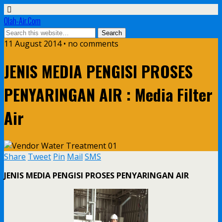
Olah-Air.Com
11 August 2014 • no comments
JENIS MEDIA PENGISI PROSES
PENYARINGAN AIR : Media Filter
Air
Share
Tweet
Pin
Mail
SMS
JENIS MEDIA PENGISI PROSES PENYARINGAN AIR