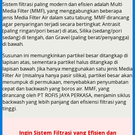
Sistem filtrasi paling modern dan efisien adalah Multi
Media Filter (MMF), yang menggabungkan beberapa
jenis Media Filter Air dalam satu tabung. MMF dirancang
agar penyaringan terjadi secara bertingkat: Antrasit
(paling ringan/pori besar) di atas, Silika (sedang/pori
sedang) di tengah, dan Gravel (paling berat/penyangga)
di bawah.
Susunan ini memungkinkan partikel besar ditangkap di
lapisan atas, sementara partikel halus ditangkap di
lapisan bawah. Jika hanya menggunakan satu jenis Media
Filter Air (misalnya hanya pasir silika), partikel besar akan
menumpuk di permukaan, menyebabkan penyumbatan
cepat dan backwash yang boros air. MMF, yang
dirancang oleh PT ROFIS JAYA PERKASA, menjamin siklus
backwash yang lebih panjang dan efisiensi filtrasi yang
tinggi.
Ingin Sistem Filtrasi yang Efisien dan