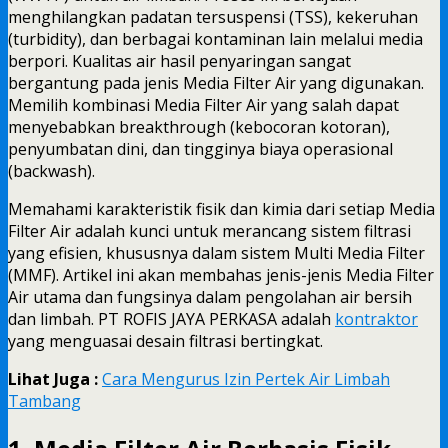
menghilangkan padatan tersuspensi (TSS), kekeruhan
(turbidity), dan berbagai kontaminan lain melalui media
berpori. Kualitas air hasil penyaringan sangat
bergantung pada jenis Media Filter Air yang digunakan.
Memilih kombinasi Media Filter Air yang salah dapat
menyebabkan breakthrough (kebocoran kotoran),
penyumbatan dini, dan tingginya biaya operasional
(backwash).
Memahami karakteristik fisik dan kimia dari setiap Media
Filter Air adalah kunci untuk merancang sistem filtrasi
yang efisien, khususnya dalam sistem Multi Media Filter
(MMF). Artikel ini akan membahas jenis-jenis Media Filter
Air utama dan fungsinya dalam pengolahan air bersih
dan limbah. PT ROFIS JAYA PERKASA adalah
kontraktor
yang menguasai desain filtrasi bertingkat.
Lihat Juga :
Cara Mengurus Izin Pertek Air Limbah
Tambang