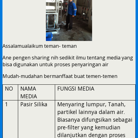
Assalamualaikum teman- teman
Ane pengen sharing nih sedikit ilmu tentang media yang
bisa digunakan untuk proses penyaringan air
Mudah-mudahan bermanffaat buat temen-temen
NO
NAMA
FUNGSI MEDIA
MEDIA
1
Pasir Silika
Menyaring lumpur, Tanah,
partikel lainnya dalam air.
Biasanya difungsikan sebagai
pre-filter yang kemudian
dilanjutkan dengan proses