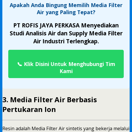
Apakah Anda Bingung Memilih
Media Filter
Air
yang Paling Tepat?
PT ROFIS JAYA PERKASA Menyediakan
Studi Analisis Air dan Supply Media Filter
Air Industri Terlengkap.
📞
Klik Disini Untuk Menghubungi Tim
Kami
3.
Media Filter Air
Berbasis
Pertukaran Ion
Resin adalah Media Filter Air sintetis yang bekerja melalui