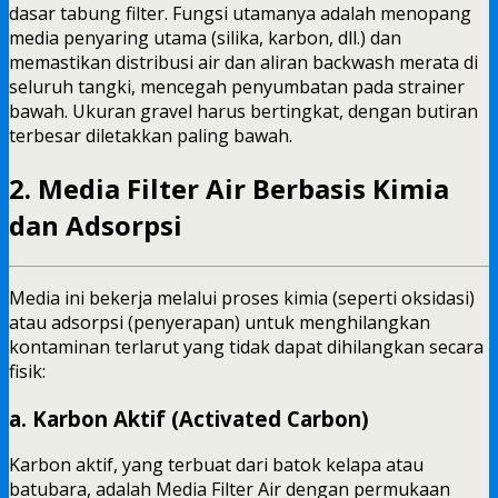
dasar tabung filter. Fungsi utamanya adalah menopang
media penyaring utama (silika, karbon, dll.) dan
memastikan distribusi air dan aliran backwash merata di
seluruh tangki, mencegah penyumbatan pada strainer
bawah. Ukuran gravel harus bertingkat, dengan butiran
terbesar diletakkan paling bawah.
2.
Media Filter Air
Berbasis Kimia
dan Adsorpsi
Media ini bekerja melalui proses kimia (seperti oksidasi)
atau adsorpsi (penyerapan) untuk menghilangkan
kontaminan terlarut yang tidak dapat dihilangkan secara
fisik:
a. Karbon Aktif (Activated Carbon)
Karbon aktif, yang terbuat dari batok kelapa atau
batubara, adalah Media Filter Air dengan permukaan