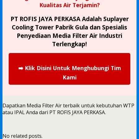
Kualitas Air Terjamin?
PT ROFIS JAYA PERKASA Adalah
Suplayer
Cooling Tower Pabrik Gula
dan Spesialis
Penyediaan Media Filter Air Industri
Terlengkap!
➡️
Klik Disini Untuk Menghubungi Tim
Kami
Dapatkan Media Filter Air terbaik untuk kebutuhan WTP
atau IPAL Anda dari PT ROFIS JAYA PERKASA.
No related posts.