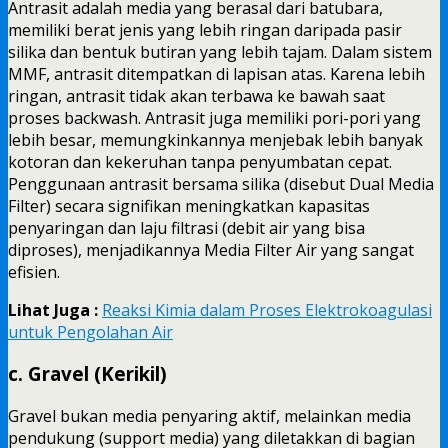
Antrasit adalah media yang berasal dari batubara,
memiliki berat jenis yang lebih ringan daripada pasir
silika dan bentuk butiran yang lebih tajam. Dalam sistem
MMF, antrasit ditempatkan di lapisan atas. Karena lebih
ringan, antrasit tidak akan terbawa ke bawah saat
proses backwash. Antrasit juga memiliki pori-pori yang
lebih besar, memungkinkannya menjebak lebih banyak
kotoran dan kekeruhan tanpa penyumbatan cepat.
Penggunaan antrasit bersama silika (disebut Dual Media
Filter) secara signifikan meningkatkan kapasitas
penyaringan dan laju filtrasi (debit air yang bisa
diproses), menjadikannya Media Filter Air yang sangat
efisien.
Lihat Juga :
Reaksi Kimia dalam Proses Elektrokoagulasi
untuk Pengolahan Air
c. Gravel (Kerikil)
Gravel bukan media penyaring aktif, melainkan media
pendukung (support media) yang diletakkan di bagian