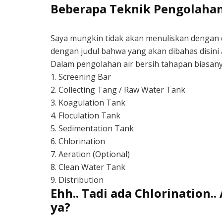
Beberapa Teknik Pengolahan
Saya mungkin tidak akan menuliskan dengan d
dengan judul bahwa yang akan dibahas disini a
Dalam pengolahan air bersih tahapan biasanya
1. Screening Bar
2. Collecting Tang / Raw Water Tank
3. Koagulation Tank
4. Floculation Tank
5. Sedimentation Tank
6. Chlorination
7. Aeration (Optional)
8. Clean Water Tank
9. Distribution
Ehh.. Tadi ada Chlorination.
ya?