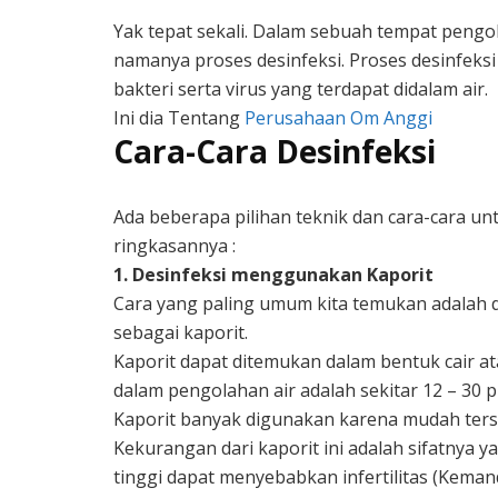
Yak tepat sekali. Dalam sebuah tempat peng
namanya proses desinfeksi. Proses desinfe
bakteri serta virus yang terdapat didalam air.
Ini dia Tentang
Perusahaan Om Anggi
Cara-Cara Desinfeksi
Ada beberapa pilihan teknik dan cara-cara unt
ringkasannya :
1. Desinfeksi menggunakan Kaporit
Cara yang paling umum kita temukan adalah 
sebagai kaporit.
Kaporit dapat ditemukan dalam bentuk cair a
dalam pengolahan air adalah sekitar 12 – 30 
Kaporit banyak digunakan karena mudah tersed
Kekurangan dari kaporit ini adalah sifatnya 
tinggi dapat menyebabkan infertilitas (Kemand