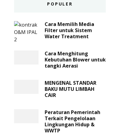
POPULER
Cara Memilih Media
Filter untuk Sistem
Water Treatment
Cara Menghitung
Kebutuhan Blower untuk
tangki Aerasi
MENGENAL STANDAR
BAKU MUTU LIMBAH
CAIR
Peraturan Pemerintah
Terkait Pengelolaan
Lingkungan Hidup &
WWTP