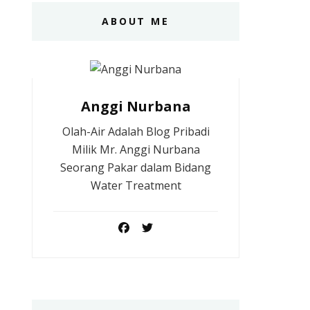
ABOUT ME
Anggi Nurbana
Olah-Air Adalah Blog Pribadi
Milik Mr. Anggi Nurbana
Seorang Pakar dalam Bidang
Water Treatment