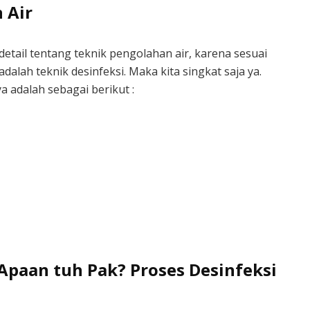
 Air
etail tentang teknik pengolahan air, karena sesuai
dalah teknik desinfeksi. Maka kita singkat saja ya.
 adalah sebagai berikut :
. Apaan tuh Pak? Proses Desinfeksi